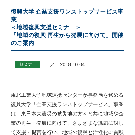
復興大学 企業支援ワンストップサービス事
業
＜地域復興支援セミナー＞
「地域の復興 再生から発展に向けて」開催
のご案内
セミナー
／ 2018.10.04
東北工業大学地域連携センターが事務局を務める
復興大学「企業支援ワンストップサービス」事業
は、東日本大震災の被災地の方々と共に地域や企
業の再生・発展に向けて、さまざまな課題に対し
て支援・提言を行い、地域の復興と活性化に貢献