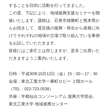
することを目的に活動を行ってきました。
この度、下記により、地域復興支援セミナーを開
催いたします。講師は、石巻市雄勝町と熊本県か
らお招きして、震災後の復興・再生から発展に向
けてそれぞれの地域や立場で取り組んでいる事例
をお話していただきます。
皆様にはご多忙とは存じますが、是非ご出席いた
だきますようご案内いたします。
日時：平成30年10月12日（金）15：00～17：30
会場：東北工業大学一番町ロビー ２階ホール
（TEL：022-723-0538）
共催：学都仙台コンソーシアム 復興大学部会、
東北工業大学 地域連携センター