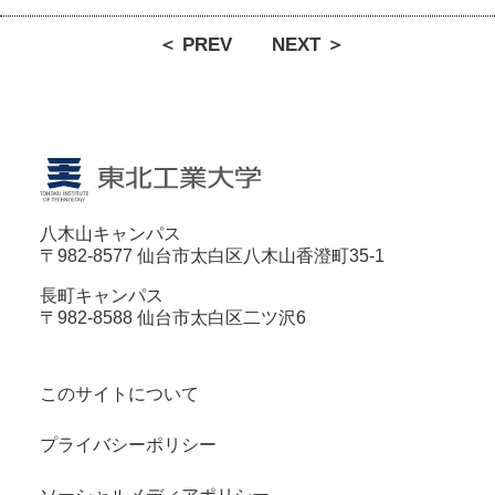
＜ PREV
NEXT ＞
八木山キャンパス
〒982-8577 仙台市太白区八木山香澄町35-1
長町キャンパス
〒982-8588 仙台市太白区二ツ沢6
このサイトについて
プライバシーポリシー