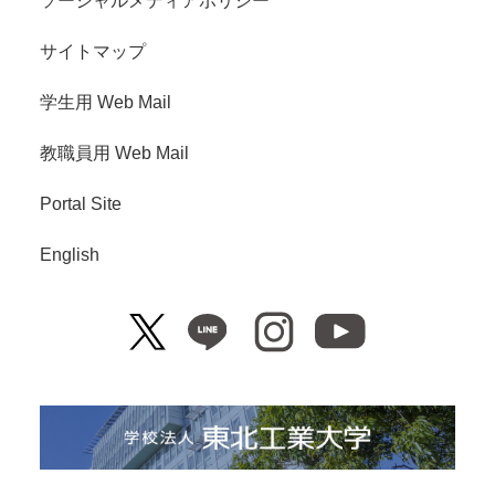
ソーシャルメディアポリシー
サイトマップ
学生用 Web Mail
教職員用 Web Mail
Portal Site
English