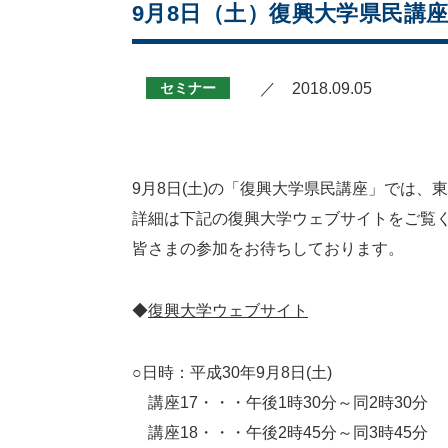
9月8日（土）復興大学県民講座
セミナー
／ 2018.09.05
9月8日(土)の「復興大学県民講座」では、
詳細は下記の復興大学ウェブサイトをご覧
皆さまの参加をお待ちしております。
◆
復興大学ウェブサイト
○日時：平成30年9月8日(土)
講座17・・・午後1時30分～同2時30分
講座18・・・午後2時45分～同3時45分