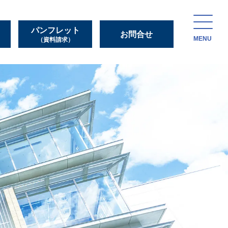
パンフレット
お問合せ
MENU
（資料請求）