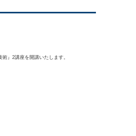
学技術』2講座を開講いたします。