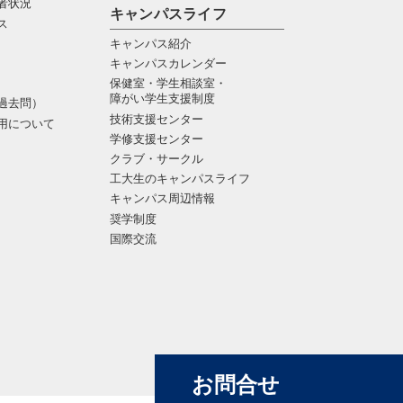
者状況
キャンパスライフ
ス
キャンパス紹介
キャンパスカレンダー
保健室・学生相談室・
障がい学生支援制度
過去問）
技術支援センター
用について
学修支援センター
クラブ・サークル
工大生のキャンパスライフ
キャンパス周辺情報
奨学制度
国際交流
お問合せ