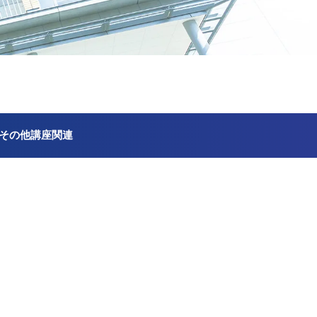
その他講座関連