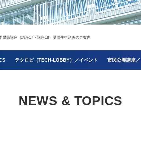
県民講座（講座17・講座18）受講生申込みのご案内
CS
テクロビ（TECH-LOBBY）／イベント
市民公開講座／
NEWS & TOPICS