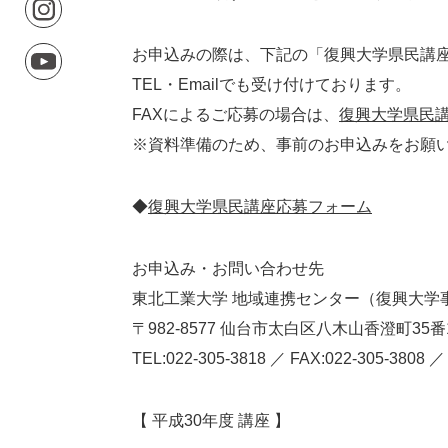
お申込みの際は、下記の「復興大学県民講
TEL・Emailでも受け付けております。
FAXによるご応募の場合は、
復興大学県民
※資料準備のため、事前のお申込みをお願
◆
復興大学県民講座応募フォーム
お申込み・お問い合わせ先
東北工業大学 地域連携センター（復興大学
〒982-8577 仙台市太白区八木山香澄町3
TEL:022-305-3818 ／ FAX:022-305-3808 ／ E
【 平成30年度 講座 】