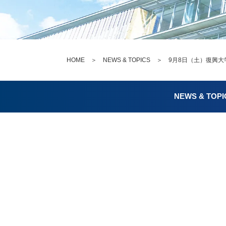
HOME
＞
NEWS & TOPICS
＞ 9月8日（土）復興大学
NEWS & TOPI