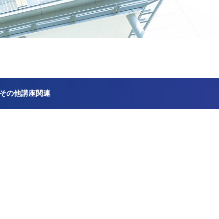
その他講座関連