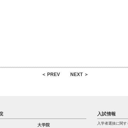
＜ PREV
NEXT ＞
院
入試情報
入学者選抜に関す
大学院