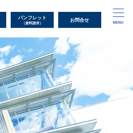
パンフレット
お問合せ
MENU
（資料請求）