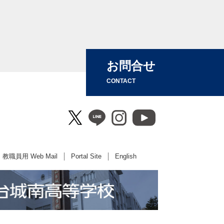
お問合せ
CONTACT
教職員用 Web Mail
Portal Site
English