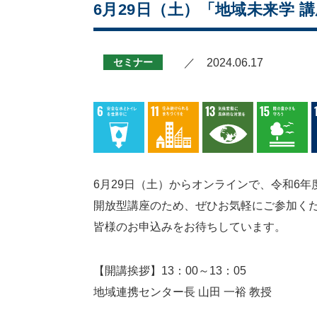
6月29日（土）「地域未来学 
セミナー
／ 2024.06.17
6月29日（土）からオンラインで、令和6
開放型講座のため、ぜひお気軽にご参加く
皆様のお申込みをお待ちしています。
【開講挨拶】13：00～13：05
地域連携センター長 山田 一裕 教授