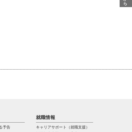
就職情報
る予告
キャリアサポート（就職支援）