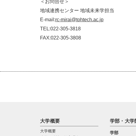
＜お問合せ＞
地域連携センター 地域未来学担当
E-mail:
rc-mirai@tohtech.ac.jp
TEL:022-305-3818
FAX:022-305-3808
大学概要
学部・大学
大学概要
学部