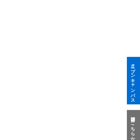
オープンキャンパス
質問はこちらから