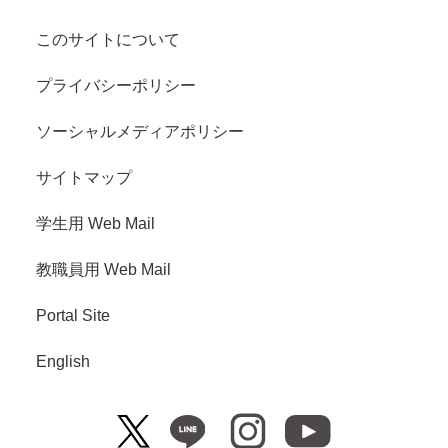
このサイトについて
プライバシーポリシー
ソーシャルメディアポリシー
サイトマップ
学生用 Web Mail
教職員用 Web Mail
Portal Site
English