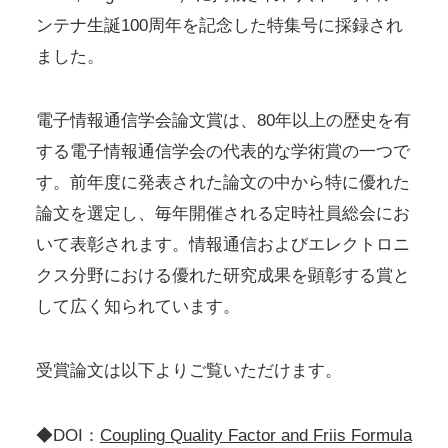
ンテナ生誕100周年を記念した特集号に採録され
ました。
電子情報通信学会論文賞は、80年以上の歴史を有
する電子情報通信学会の代表的な学術賞の一つで
す。前年度に発表された論文の中から特に優れた
論文を選定し、毎年開催される定時社員総会にお
いて表彰されます。情報通信およびエレクトロニ
クス分野における優れた研究成果を顕彰する賞と
して広く知られています。
受賞論文は以下よりご覧いただけます。
◆DOI：
Coupling Quality Factor and Friis Formula