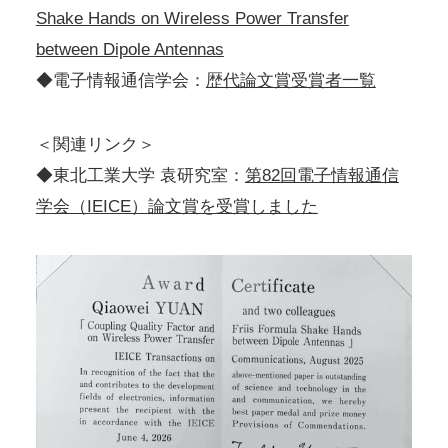
Shake Hands on Wireless Power Transfer
between Dipole Antennas
◆電子情報通信学会：
歴代論文賞受賞者一覧
＜関連リンク＞
◆東北工業大学 袁研究室：
第82回電子情報通信
学会（IEICE）論文賞を受賞しました