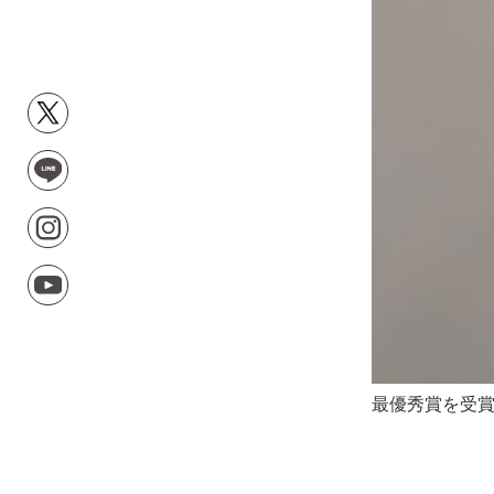
最優秀賞を受