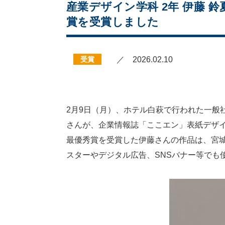
産業デザイン学科 2年 伊藤
賞を受賞しました
受賞
／ 2026.02.10
2月9日（月）、ホテル白萩で行われた一般社
さんが、企業情報誌「ここエン」表紙デザ
最優秀賞を受賞した伊藤さんの作品は、宮城
スターやデジタル広告、SNSバナー等でも