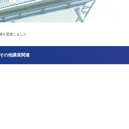
秀賞を受賞しました
その他講座関連