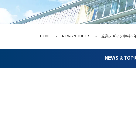
HOME
＞
NEWS & TOPICS
＞ 産業デザイン学科 2年
NEWS & TOPI