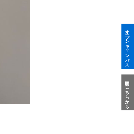
オープンキャンパス
質問はこちらから