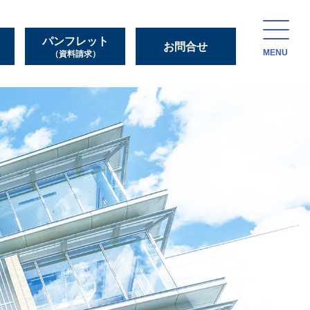
パンフレット
お問合せ
MENU
（資料請求）