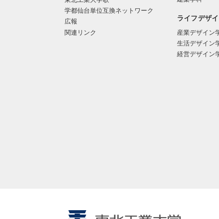
学都仙台単位互換ネットワーク
ライフデザイ
広報
関連リンク
産業デザイン
生活デザイン
経営デザイン