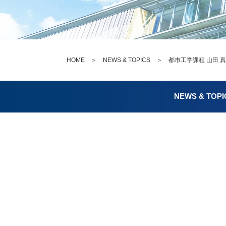
HOME
＞
NEWS & TOPICS
＞ 都市工学課程 山田 真
NEWS & TOPI