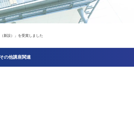
門（新設）」を受賞しました
その他講座関連