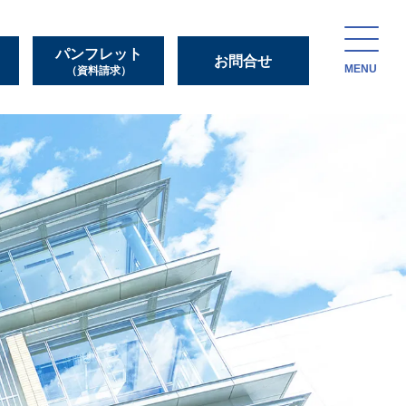
パンフレット
お問合せ
MENU
（資料請求）