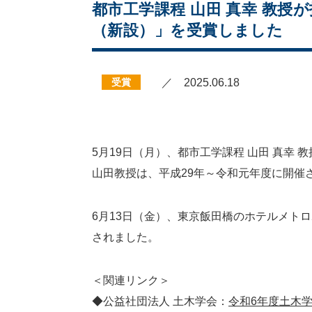
都市工学課程 山田 真幸 教授
（新設）」を受賞しました
受賞
／ 2025.06.18
5月19日（月）、都市工学課程 山田 真幸
山田教授は、平成29年～令和元年度に開催
6月13日（金）、東京飯田橋のホテルメト
されました。
＜関連リンク＞
◆公益社団法人 土木学会：
令和6年度土木