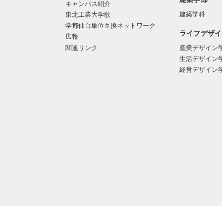
キャンパス紹介
建築学科
東北工業大学歌
学都仙台単位互換ネットワーク
ライフデザイ
広報
関連リンク
産業デザイン
生活デザイン
経営デザイン