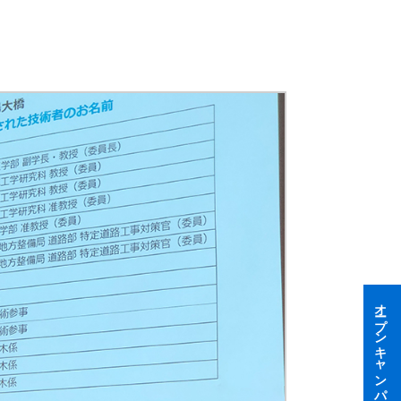
オープンキャンパス