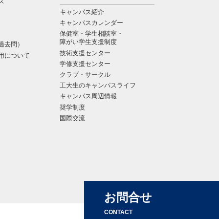
ス
キャンパス紹介
キャンパスカレンダー
保健室・学生相談室・
障がい学生支援制度
過去問）
技術支援センター
用について
学修支援センター
クラブ・サークル
工大生のキャンパスライフ
キャンパス周辺情報
奨学制度
国際交流
お問合せ
CONTACT