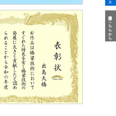
質問はこちらから