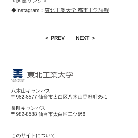
＜関連リンク＞
◆Instagram：
東北工業大学 都市工学課程
＜ PREV
NEXT ＞
八木山キャンパス
〒982-8577 仙台市太白区八木山香澄町35-1
長町キャンパス
〒982-8588 仙台市太白区二ツ沢6
このサイトについて