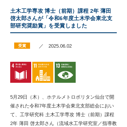
土木工学専攻 博士（前期）課程 2年 薄田
啓太郎さんが「令和6年度土木学会東北支
部研究奨励賞」を受賞しました
受賞
／ 2025.06.02
5月29日（木）、ホテルメトロポリタン仙台で開
催された令和7年度土木学会東北支部総会におい
て、工学研究科 土木工学専攻 博士（前期）課程
2年 薄田 啓太郎さん（流域水工学研究室／指導教