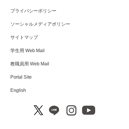
プライバシーポリシー
ソーシャルメディアポリシー
サイトマップ
学生用 Web Mail
教職員用 Web Mail
Portal Site
English