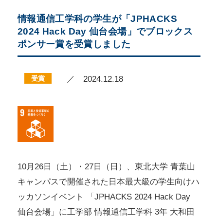
情報通信工学科の学生が「JPHACKS
2024 Hack Day 仙台会場」でブロックス
ポンサー賞を受賞しました
受賞
／ 2024.12.18
10月26日（土）・27日（日）、東北大学 青葉山
キャンパスで開催された日本最大級の学生向けハ
ッカソンイベント 「JPHACKS 2024 Hack Day
仙台会場」に工学部 情報通信工学科 3年 大和田