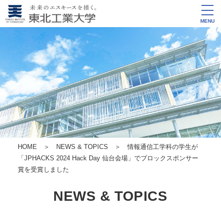
MENU
HOME
＞
NEWS & TOPICS
＞ 情報通信工学科の学生が
「JPHACKS 2024 Hack Day 仙台会場」でブロックスポンサー
賞を受賞しました
NEWS & TOPICS