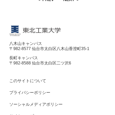
八木山キャンパス
〒982-8577 仙台市太白区八木山香澄町35-1
長町キャンパス
〒982-8588 仙台市太白区二ツ沢6
このサイトについて
プライバシーポリシー
ソーシャルメディアポリシー