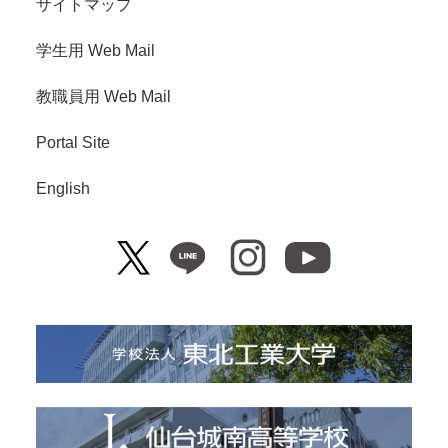
サイトマップ
学生用 Web Mail
教職員用 Web Mail
Portal Site
English