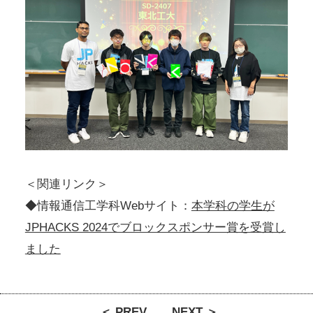
＜関連リンク＞
◆情報通信工学科Webサイト：
本学科の学生が
JPHACKS 2024でブロックスポンサー賞を受賞し
ました
＜ PREV
NEXT ＞