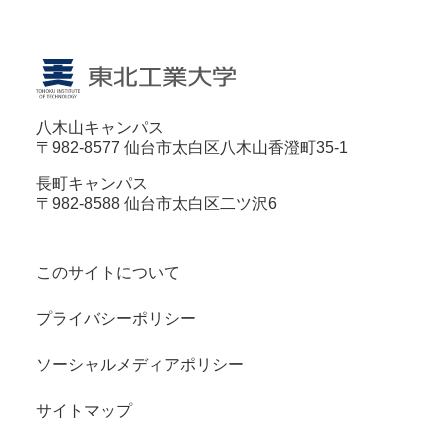
八木山キャンパス
〒982-8577 仙台市太白区八木山香澄町35-1
長町キャンパス
〒982-8588 仙台市太白区二ツ沢6
このサイトについて
プライバシーポリシー
ソーシャルメディアポリシー
サイトマップ