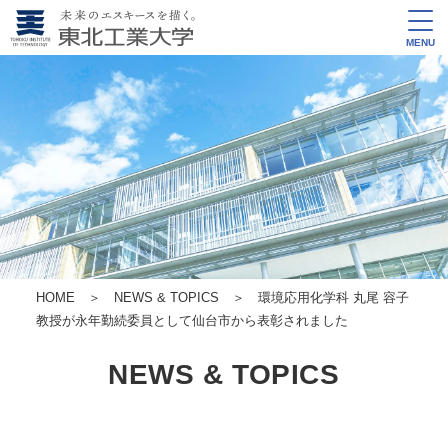
MENU
HOME
＞
NEWS & TOPICS
＞ 環境応用化学科 丸尾 容子
教授が永年勤続委員として仙台市から表彰されました
NEWS & TOPICS