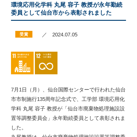
環境応用化学科 丸尾 容子 教授が永年勤続
委員として仙台市から表彰されました
受賞
／ 2024.07.05
7月1日（月）、仙台国際センターで行われた仙台
市市制施行135周年記念式で、工学部 環境応用化
学科 丸尾 容子 教授が「仙台市廃棄物処理施設設
置等調整委員会」永年勤続委員として表彰されま
した。