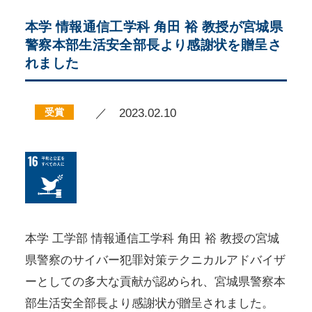
本学 情報通信工学科 角田 裕 教授が宮城県
警察本部生活安全部長より感謝状を贈呈さ
れました
受賞
／ 2023.02.10
本学 工学部 情報通信工学科 角田 裕 教授の宮城
県警察のサイバー犯罪対策テクニカルアドバイザ
ーとしての多大な貢献が認められ、宮城県警察本
部生活安全部長より感謝状が贈呈されました。