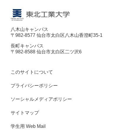
八木山キャンパス
〒982-8577 仙台市太白区八木山香澄町35-1
長町キャンパス
〒982-8588 仙台市太白区二ツ沢6
このサイトについて
プライバシーポリシー
ソーシャルメディアポリシー
サイトマップ
学生用 Web Mail