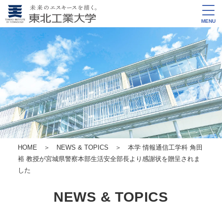
MENU
HOME
＞
NEWS & TOPICS
＞ 本学 情報通信工学科 角田
裕 教授が宮城県警察本部生活安全部長より感謝状を贈呈されま
した
NEWS & TOPICS