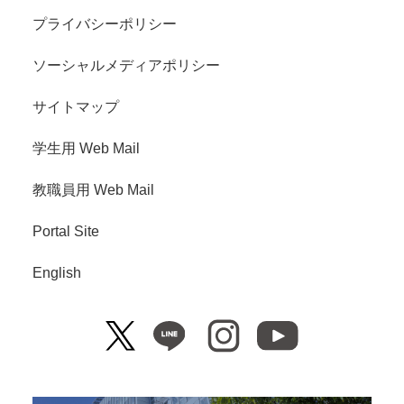
プライバシーポリシー
ソーシャルメディアポリシー
サイトマップ
学生用 Web Mail
教職員用 Web Mail
Portal Site
English