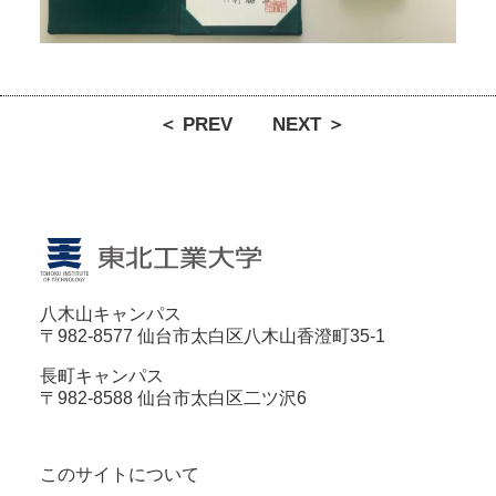
＜ PREV
NEXT ＞
八木山キャンパス
〒982-8577 仙台市太白区八木山香澄町35-1
長町キャンパス
〒982-8588 仙台市太白区二ツ沢6
このサイトについて