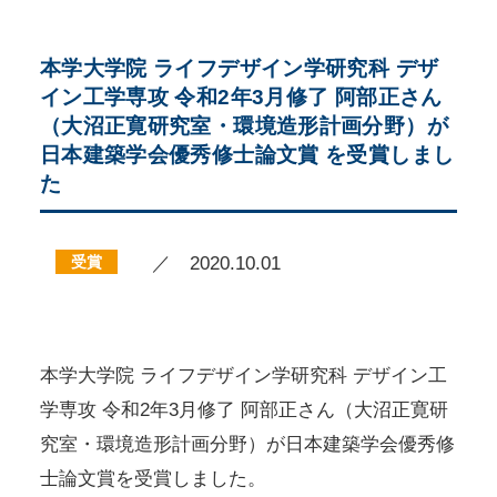
本学大学院 ライフデザイン学研究科 デザ
イン工学専攻 令和2年3月修了 阿部正さん
（大沼正寛研究室・環境造形計画分野）が
日本建築学会優秀修士論文賞 を受賞しまし
た
受賞
／ 2020.10.01
本学大学院 ライフデザイン学研究科 デザイン工
学専攻 令和2年3月修了 阿部正さん（大沼正寛研
究室・環境造形計画分野）が日本建築学会優秀修
士論文賞を受賞しました。