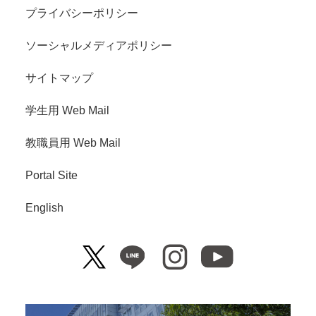
プライバシーポリシー
ソーシャルメディアポリシー
サイトマップ
学生用 Web Mail
教職員用 Web Mail
Portal Site
English