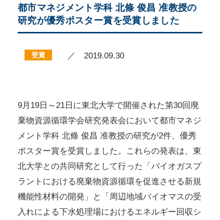
都市マネジメント学科 北條 俊昌 准教授の
研究が優秀ポスター賞を受賞しました
受賞
／ 2019.09.30
9月19日～21日に東北大学で開催された第30回廃
棄物資源循環学会研究発表会において都市マネジ
メント学科 北條 俊昌 准教授の研究が2件、優秀
ポスター賞を受賞しました。これらの発表は、東
北大学との共同研究として行った「バイオガスプ
ラントにおける廃棄物資源循環を促進させる新規
機能性材料の開発」と「周辺地域バイオマスの受
入れによる下水処理場におけるエネルギー回収シ