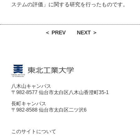
ステムの評価」に関する研究を行ったものです。
＜ PREV
NEXT ＞
八木山キャンパス
〒982-8577 仙台市太白区八木山香澄町35-1
長町キャンパス
〒982-8588 仙台市太白区二ツ沢6
このサイトについて