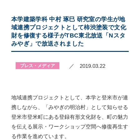
本学建築学科 中村 琢巳 研究室の学生が地
域連携プロジェクトとして柿渋塗装で文化
財を修復する様子がTBC東北放送「Nスタ
みやぎ」で放送されました
プレス・メディア
／ 2019.03.22
地域連携プロジェクトとして、本学と登米市が連
携しながら、「みやぎの明治村」として知らせる
登米市登米町にある登録有形文化財を、町の魅力
を伝える展示・ワークショップ空間へ修復再生す
る作業を進めています。