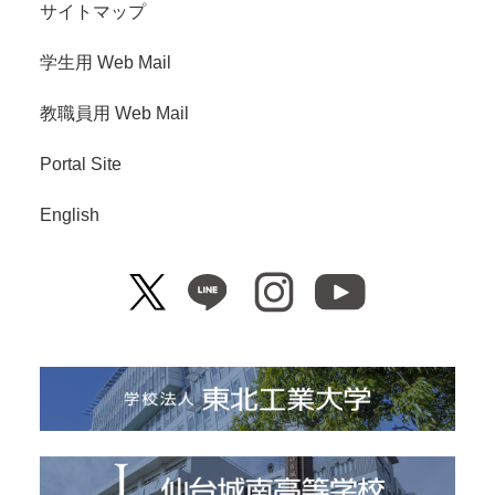
サイトマップ
学生用 Web Mail
教職員用 Web Mail
Portal Site
English