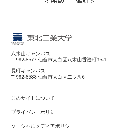
＜ PREV
NEXT ＞
八木山キャンパス
〒982-8577 仙台市太白区八木山香澄町35-1
長町キャンパス
〒982-8588 仙台市太白区二ツ沢6
このサイトについて
プライバシーポリシー
ソーシャルメディアポリシー