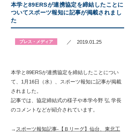
本学と89ERSが連携協定を締結したことに
ついてスポーツ報知に記事が掲載されまし
た
プレス・メディア
／ 2019.01.25
本学と89ERSが連携協定を締結したことについ
て、1月16日（水）、スポーツ報知に記事が掲載
されました。
記事では、協定締結式の様子や本学今野 弘 学長
のコメントなどが紹介されています。
→
スポーツ報知記事‐【Ｂリーグ】仙台、東北工