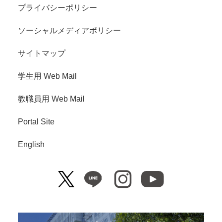
プライバシーポリシー
ソーシャルメディアポリシー
サイトマップ
学生用 Web Mail
教職員用 Web Mail
Portal Site
English