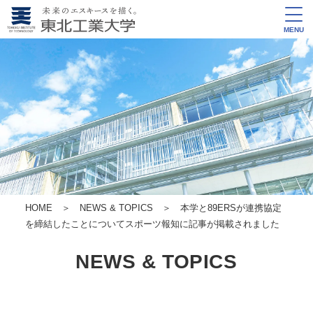
MENU
HOME
＞
NEWS & TOPICS
＞ 本学と89ERSが連携協定
を締結したことについてスポーツ報知に記事が掲載されました
NEWS & TOPICS