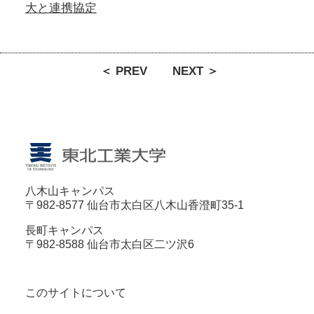
大と連携協定
＜ PREV
NEXT ＞
八木山キャンパス
〒982-8577 仙台市太白区八木山香澄町35-1
長町キャンパス
〒982-8588 仙台市太白区二ツ沢6
このサイトについて