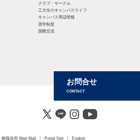
クラブ・サークル
工大生のキャンパスライフ
キャンパス周辺情報
奨学制度
国際交流
お問合せ
CONTACT
教職員用 Web Mail
Portal Site
English