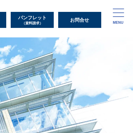
パンフレット
お問合せ
MENU
（資料請求）