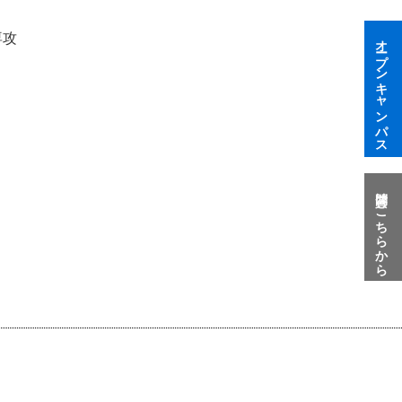
専攻
オープンキャンパス
質問はこちらから