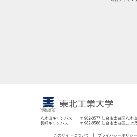
八木山キャンパス
〒982-8577 仙台市太白区八木山
長町キャンパス
〒982-8588 仙台市太白区二ツ沢
このサイトについて
プライバシーポリシ