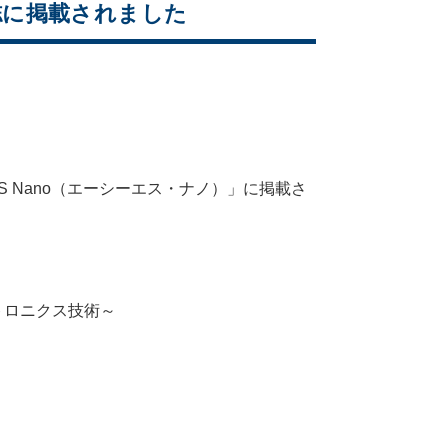
o誌に掲載されました
S Nano（エーシーエス・ナノ）」に掲載さ
トロニクス技術～