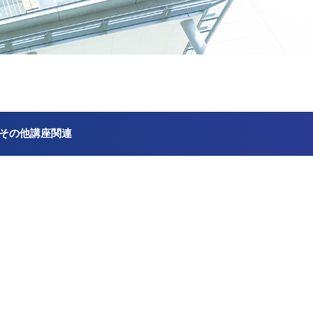
その他講座関連