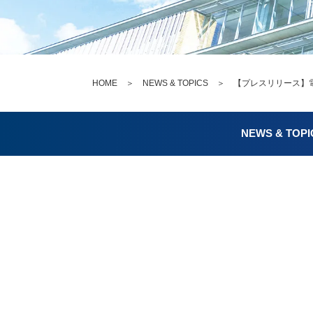
HOME
＞
NEWS & TOPICS
＞ 【プレスリリース】電気
NEWS & TOPI