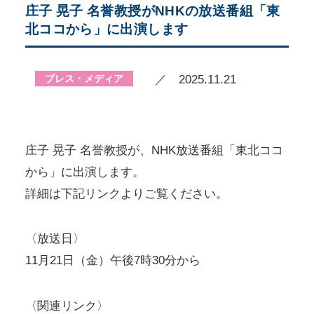
庄子 晃子 名誉教授がNHKの放送番組「東
北ココから」に出演します
プレス・メディア
／ 2025.11.21
庄子 晃子 名誉教授が、NHK放送番組「東北ココ
から」に出演します。
詳細は下記リンクよりご覧ください。
〈放送日〉
11月21日（金）午後7時30分から
〈関連リンク〉