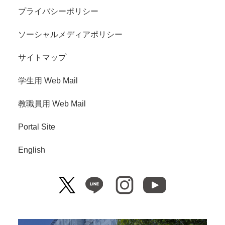
プライバシーポリシー
ソーシャルメディアポリシー
サイトマップ
学生用 Web Mail
教職員用 Web Mail
Portal Site
English