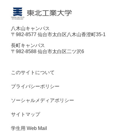
八木山キャンパス
〒982-8577 仙台市太白区八木山香澄町35-1
長町キャンパス
〒982-8588 仙台市太白区二ツ沢6
このサイトについて
プライバシーポリシー
ソーシャルメディアポリシー
サイトマップ
学生用 Web Mail