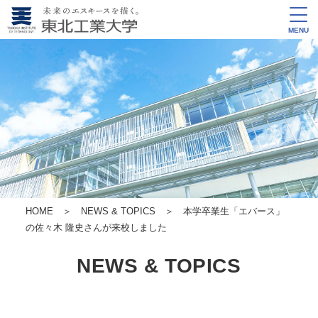
MENU
HOME
＞
NEWS & TOPICS
＞ 本学卒業生「エバース」
の佐々木 隆史さんが来校しました
NEWS & TOPICS