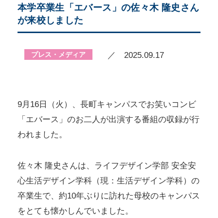
本学卒業生「エバース」の佐々木 隆史さん
が来校しました
プレス・メディア
／ 2025.09.17
9月16日（火）、長町キャンパスでお笑いコンビ
「エバース」のお二人が出演する番組の収録が行
われました。
佐々木 隆史さんは、ライフデザイン学部 安全安
心生活デザイン学科（現：生活デザイン学科）の
卒業生で、約10年ぶりに訪れた母校のキャンパス
をとても懐かしんでいました。