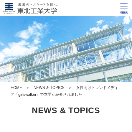
MENU
HOME
＞
NEWS & TOPICS
＞ 女性向けトレンドメディ
ア「girlswalker」で本学が紹介されました
NEWS & TOPICS