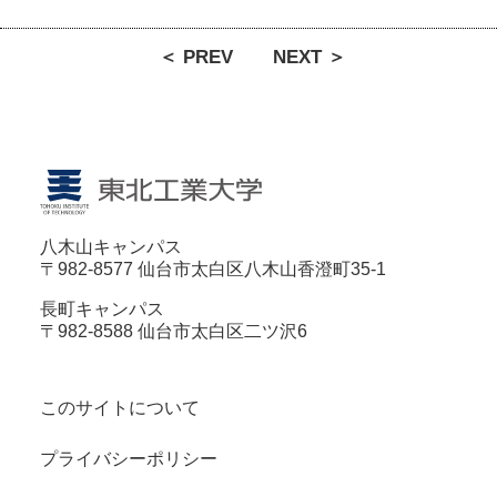
＜ PREV
NEXT ＞
八木山キャンパス
〒982-8577 仙台市太白区八木山香澄町35-1
長町キャンパス
〒982-8588 仙台市太白区二ツ沢6
このサイトについて
プライバシーポリシー