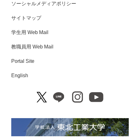
ソーシャルメディアポリシー
サイトマップ
学生用 Web Mail
教職員用 Web Mail
Portal Site
English