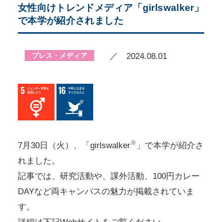
女性向けトレンドメディア「girlswalker」
で本学が紹介されました
プレス・メディア
／ 2024.08.01
※
7月30日（火）、「girlswalker
」で本学が紹介さ
れました。
記事では、研究活動や、課外活動、100円カレー
DAYなど両キャンパスの魅力が掲載されていま
す。