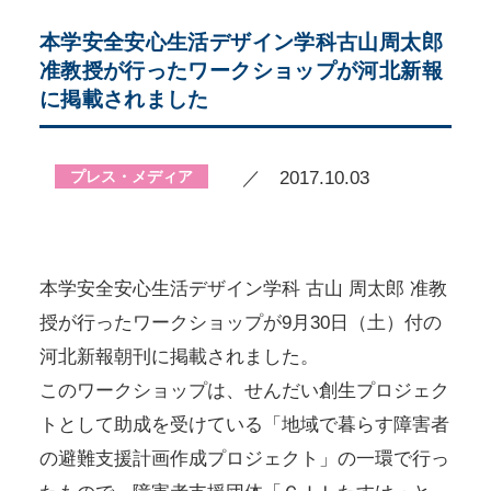
本学安全安心生活デザイン学科古山周太郎
准教授が行ったワークショップが河北新報
に掲載されました
プレス・メディア
／ 2017.10.03
本学安全安心生活デザイン学科 古山 周太郎 准教
授が行ったワークショップが9月30日（土）付の
河北新報朝刊に掲載されました。
このワークショップは、せんだい創生プロジェク
トとして助成を受けている「地域で暮らす障害者
の避難支援計画作成プロジェクト」の一環で行っ