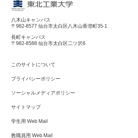
八木山キャンパス
〒982-8577 仙台市太白区八木山香澄町35-1
長町キャンパス
〒982-8588 仙台市太白区二ツ沢6
このサイトについて
プライバシーポリシー
ソーシャルメディアポリシー
サイトマップ
学生用 Web Mail
教職員用 Web Mail