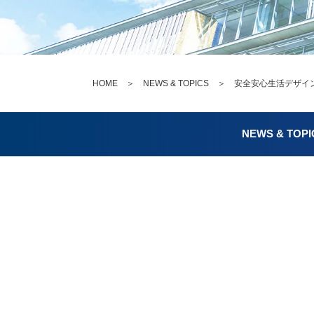
HOME
＞
NEWS & TOPICS
＞ 安全安心生活デザイン
NEWS & TOPI