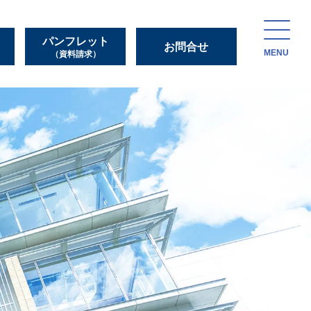
パンフレット
お問合せ
MENU
（資料請求）