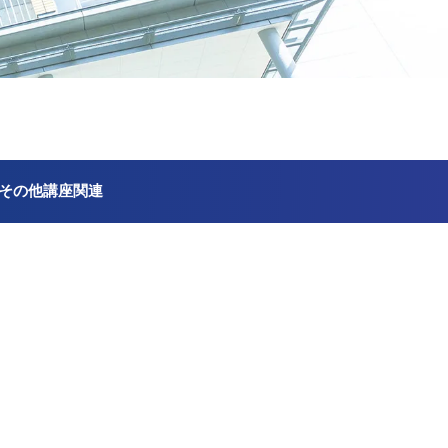
その他講座関連