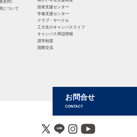
過去問）
技術支援センター
用について
学修支援センター
クラブ・サークル
工大生のキャンパスライフ
キャンパス周辺情報
奨学制度
国際交流
お問合せ
CONTACT