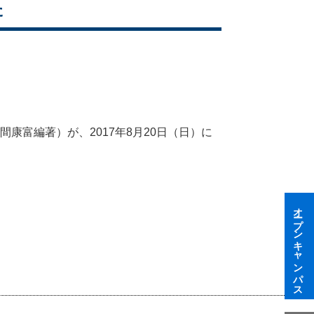
た
康富編著）が、2017年8月20日（日）に
オープンキャンパス