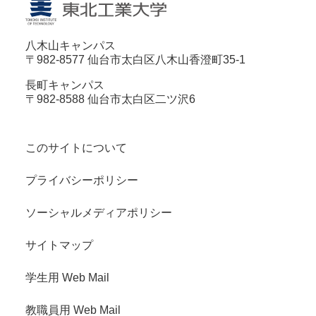
八木山キャンパス
〒982-8577 仙台市太白区八木山香澄町35-1
長町キャンパス
〒982-8588 仙台市太白区二ツ沢6
このサイトについて
プライバシーポリシー
ソーシャルメディアポリシー
サイトマップ
学生用 Web Mail
教職員用 Web Mail