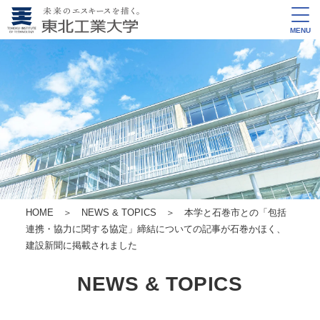
MENU
HOME
＞
NEWS & TOPICS
＞ 本学と石巻市との「包括
連携・協力に関する協定」締結についての記事が石巻かほく、
建設新聞に掲載されました
NEWS & TOPICS