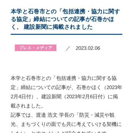
本学と石巻市との「包括連携・協力に関す
る協定」締結についての記事が石巻かほ
く、 建設新聞に掲載されました
プレス・メディア
／ 2023.02.06
本学と石巻市との「包括連携・協力に関する協
定」締結についての記事が、石巻かほく（2023年
2月4日付）、建設新聞（2023年2月6日付）に掲
載されました。
記事では、渡邉 浩文 学長の「防災・減災や観
光、まちづくりの面でも共に考えていける契機に