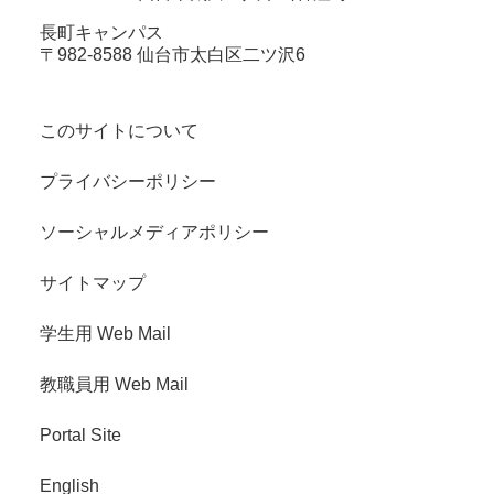
長町キャンパス
〒982-8588 仙台市太白区二ツ沢6
このサイトについて
プライバシーポリシー
ソーシャルメディアポリシー
サイトマップ
学生用 Web Mail
教職員用 Web Mail
Portal Site
English