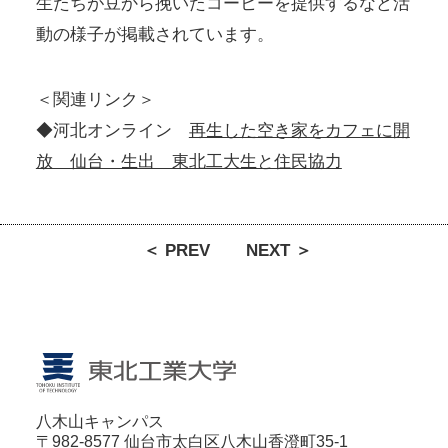
生たちが豆から挽いたコーヒーを提供するなど活
動の様子が掲載されています。
＜関連リンク＞
◆河北オンライン
再生した空き家をカフェに開
放 仙台・生出 東北工大生と住民協力
＜ PREV
NEXT ＞
八木山キャンパス
〒982-8577 仙台市太白区八木山香澄町35-1