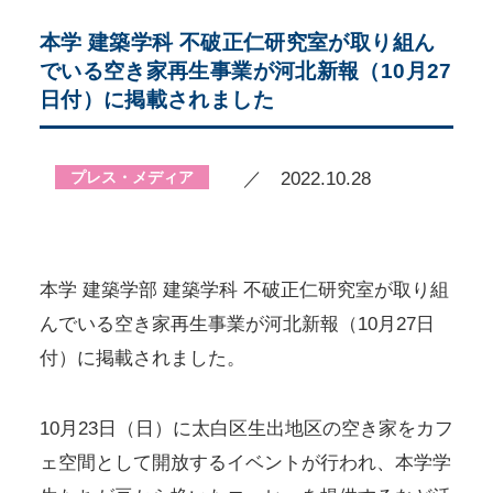
本学 建築学科 不破正仁研究室が取り組ん
でいる空き家再生事業が河北新報（10月27
日付）に掲載されました
プレス・メディア
／ 2022.10.28
本学 建築学部 建築学科 不破正仁研究室が取り組
んでいる空き家再生事業が河北新報（10月27日
付）に掲載されました。
10月23日（日）に太白区生出地区の空き家をカフ
ェ空間として開放するイベントが行われ、本学学