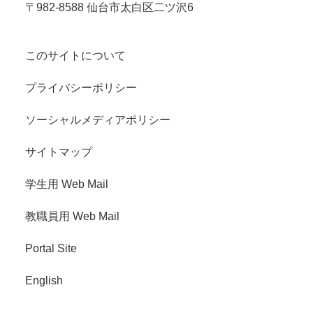
〒982-8588 仙台市太白区二ツ沢6
このサイトについて
プライバシーポリシー
ソーシャルメディアポリシー
サイトマップ
学生用 Web Mail
教職員用 Web Mail
Portal Site
English