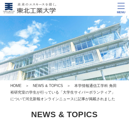
MENU
HOME
＞
NEWS & TOPICS
＞ 本学情報通信工学科 角田
裕研究室の学生が行っている「大学生サイバーボランティア」
について河北新報オンラインニュースに記事が掲載されました
NEWS & TOPICS