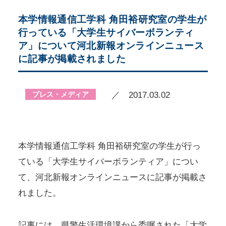
本学情報通信工学科 角田裕研究室の学生が
行っている「大学生サイバーボランティ
ア」について河北新報オンラインニュース
に記事が掲載されました
プレス・メディア
／ 2017.03.02
本学情報通信工学科 角田裕研究室の学生が行っ
ている「大学生サイバーボランティア」につい
て、河北新報オンラインニュースに記事が掲載さ
れました。
記事には、県警生活環境課から委嘱された「大学