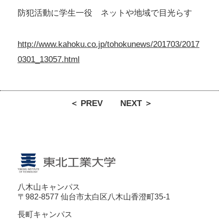
防犯活動に学生一役 ネットや地域で目光らす
http://www.kahoku.co.jp/tohokunews/201703/2017
0301_13057.html
＜ PREV
NEXT ＞
八木山キャンパス
〒982-8577 仙台市太白区八木山香澄町35-1
長町キャンパス