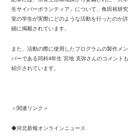
生サイバーボランティア」について、角田裕研究
室の学生が実際にどのような活動を行ったのか詳
細に掲載されています。
また、活動の際に使用したプログラムの製作メン
バーである同科4年生 宮地 克弥さんのコメントも
紹介されています。
＜関連リンク＞
◆河北新報オンラインニュース