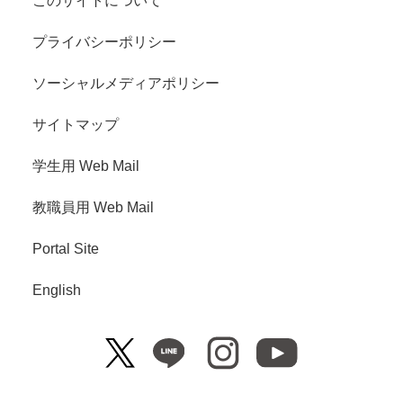
このサイトについて
プライバシーポリシー
ソーシャルメディアポリシー
サイトマップ
学生用 Web Mail
教職員用 Web Mail
Portal Site
English