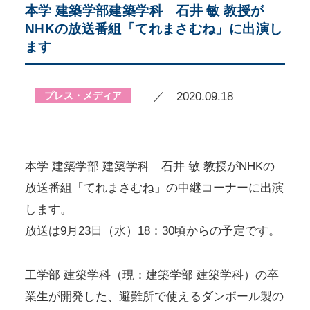
本学 建築学部建築学科 石井 敏 教授が
NHKの放送番組「てれまさむね」に出演し
ます
プレス・メディア
／ 2020.09.18
本学 建築学部 建築学科 石井 敏 教授がNHKの
放送番組「てれまさむね」の中継コーナーに出演
します。
放送は9月23日（水）18：30頃からの予定です。
工学部 建築学科（現：建築学部 建築学科）の卒
業生が開発した、避難所で使えるダンボール製の