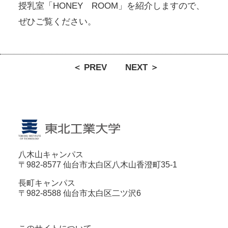
授乳室「HONEY ROOM」を紹介しますので、
ぜひご覧ください。
＜ PREV
NEXT ＞
八木山キャンパス
〒982-8577 仙台市太白区八木山香澄町35-1
長町キャンパス
〒982-8588 仙台市太白区二ツ沢6