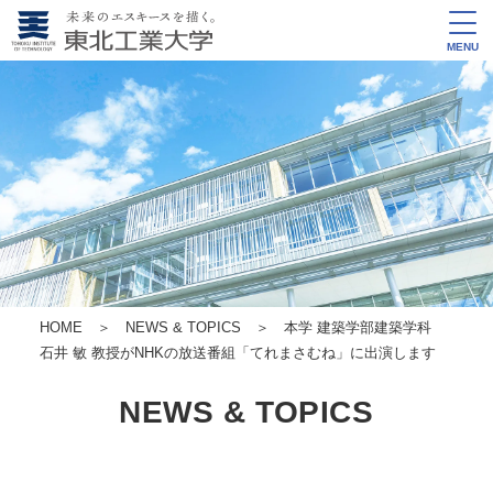
MENU
HOME
＞
NEWS & TOPICS
＞ 本学 建築学部建築学科
石井 敏 教授がNHKの放送番組「てれまさむね」に出演します
NEWS & TOPICS