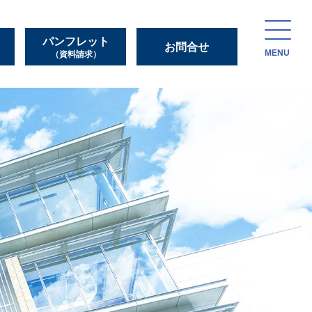
パンフレット
お問合せ
MENU
（資料請求）