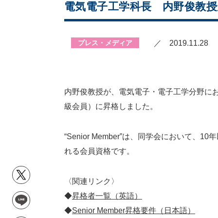
電気電子工学科長 内野俊教授が電
プレス・メディア
／ 2019.11.28
内野俊教授が、電気電子・電子工学分野における世界最大規模の学会
級会員）に昇格しました。
“Senior Member”は、同学会にお
れる会員資格です。
〈関連リンク〉
◆
昇格者一覧（英語）
◆
Senior Member昇格要件（日本語）