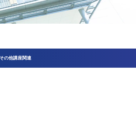
その他講座関連