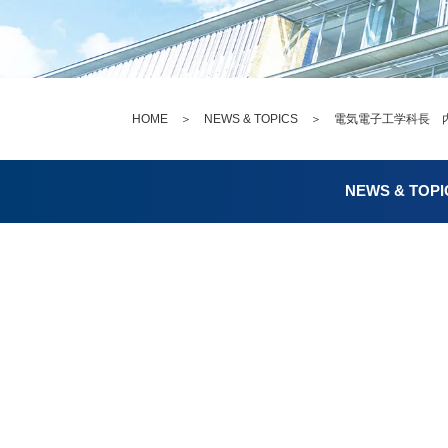
HOME
＞
NEWS & TOPICS
＞ 電気電子工学科長 内野俊
NEWS & TOPI