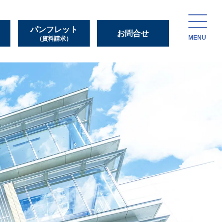
パンフレット
お問合せ
MENU
（資料請求）