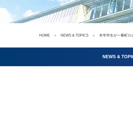
HOME
＞
NEWS & TOPICS
＞ 本学学生が一番町ロビ
NEWS & TOPI