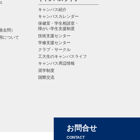
ス
キャンパス紹介
キャンパスカレンダー
保健室・学生相談室・
障がい学生支援制度
過去問）
技術支援センター
用について
学修支援センター
クラブ・サークル
工大生のキャンパスライフ
キャンパス周辺情報
奨学制度
国際交流
お問合せ
CONTACT