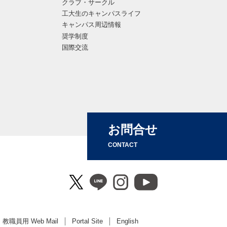
クラブ・サークル
工大生のキャンパスライフ
キャンパス周辺情報
奨学制度
国際交流
お問合せ
CONTACT
教職員用 Web Mail
Portal Site
English