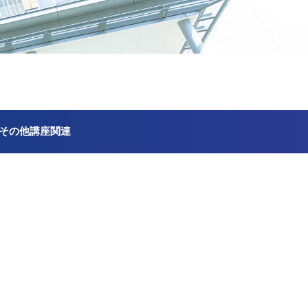
その他講座関連