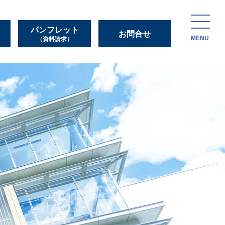
パンフレット
お問合せ
MENU
（資料請求）