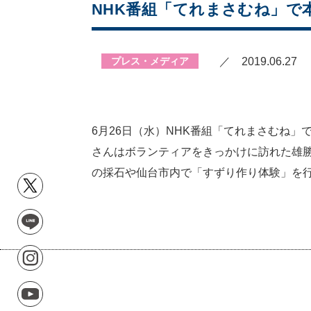
NHK番組「てれまさむね」で
プレス・メディア
／ 2019.06.27
6月26日（水）NHK番組「てれまさむね
さんはボランティアをきっかけに訪れた雄勝
の採石や仙台市内で「すずり作り体験」を