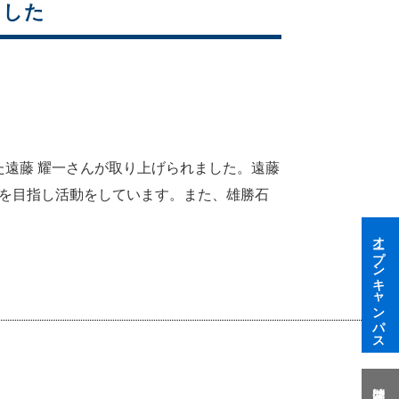
ました
た遠藤 耀一さんが取り上げられました。遠藤
”を目指し活動をしています。また、雄勝石
オープンキャンパス