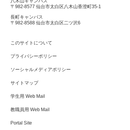
八木山キャンパス
〒982-8577 仙台市太白区八木山香澄町35-1
長町キャンパス
〒982-8588 仙台市太白区二ツ沢6
このサイトについて
プライバシーポリシー
ソーシャルメディアポリシー
サイトマップ
学生用 Web Mail
教職員用 Web Mail
Portal Site