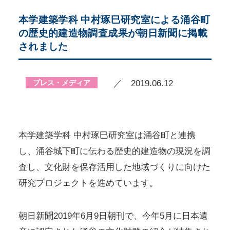
本学建築学科 中村琢巳研究室による涌谷町
の歴史的建造物調査成果が朝日新聞に掲載
されました
プレス・メディア
／ 2019.06.12
本学建築学科 中村琢巳研究室は涌谷町と連携
し、涌谷城下町に伝わる歴史的建造物の現況を調
査し、文化財を保存活用した地域づくりに向けた
研究プロジェクトを進めています。
朝日新聞2019年6月9日朝刊で、今年5月に日本遺