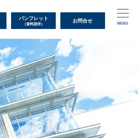
パンフレット
お問合せ
MENU
（資料請求）