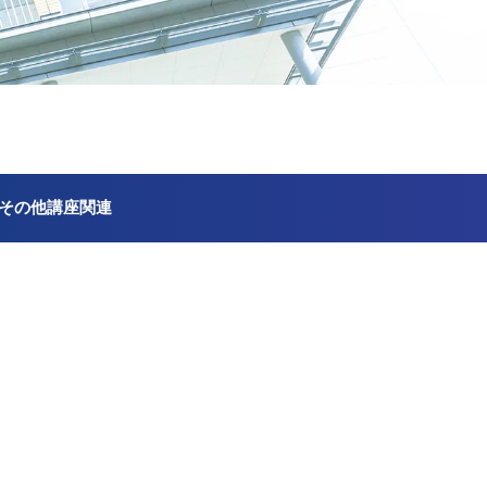
その他講座関連