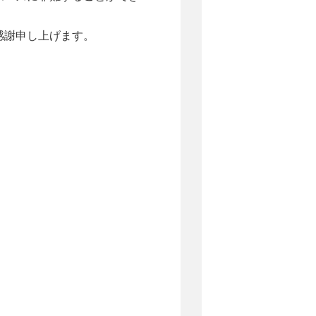
感謝申し上げます。