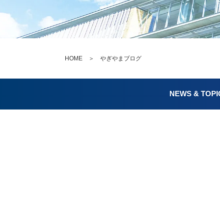
HOME
＞ やぎやまブログ
NEWS & TOPI