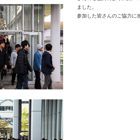
ました。
参加した皆さんのご協力に