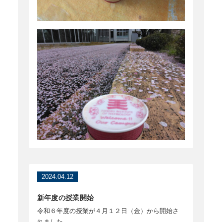
2024.04.12
新年度の授業開始
令和６年度の授業が４月１２日（金）から開始さ