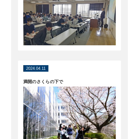
2024.04.11
満開のさくらの下で