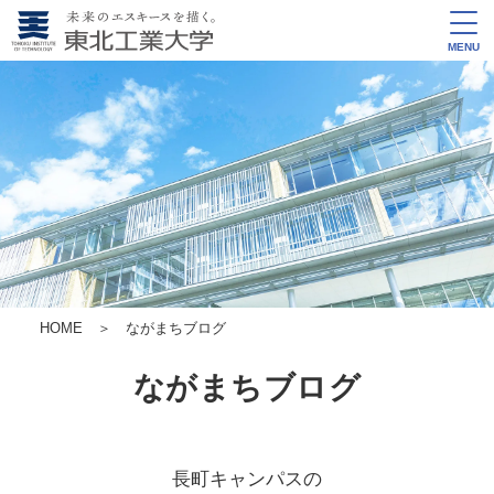
MENU
HOME
＞ ながまちブログ
ながまちブログ
長町キャンパスの