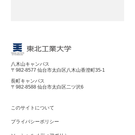
八木山キャンパス
〒982-8577 仙台市太白区八木山香澄町35-1
長町キャンパス
〒982-8588 仙台市太白区二ツ沢6
このサイトについて
プライバシーポリシー