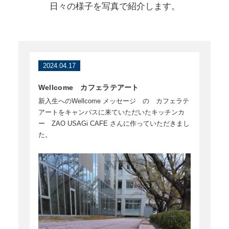
日々の様子を写真で紹介します。
2024.04.17
Wellcome カフェラテアート
新入生へのWellcome メッセージ の カフェラテ
アートをキャンパスに来ていただいたキッチンカ
ー ZAO USAGi CAFE さんに作っていただきまし
た。