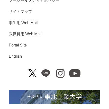
ソーシャルメディアポリシー
サイトマップ
学生用 Web Mail
教職員用 Web Mail
Portal Site
English