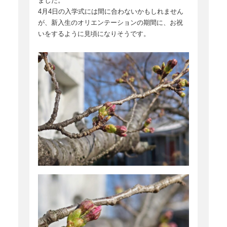
ました。
4月4日の入学式には間に合わないかもしれません
が、新入生のオリエンテーションの期間に、お祝
いをするように見頃になりそうです。