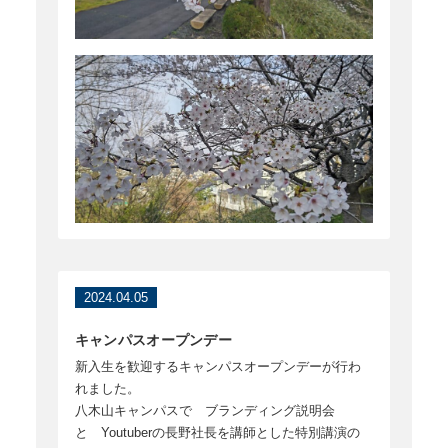
2024.04.05
キャンパスオープンデー
新入生を歓迎するキャンパスオープンデーが行わ
れました。
八木山キャンパスで ブランディング説明会
と Youtuberの長野社長を講師とした特別講演の