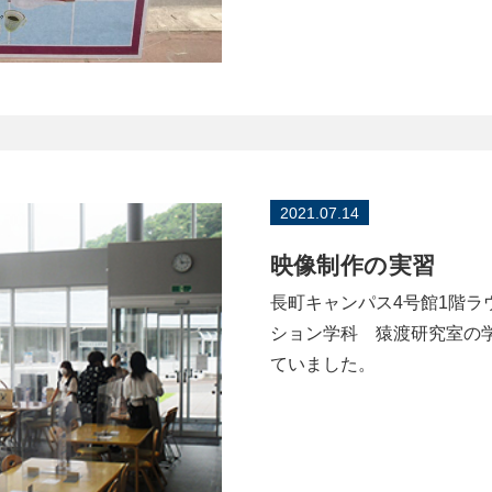
2021.07.14
映像制作の実習
長町キャンパス4号館1階ラ
ション学科 猿渡研究室の
ていました。