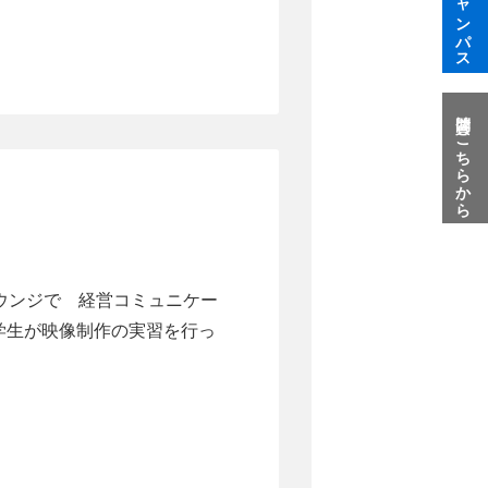
質問はこちらから
ウンジで 経営コミュニケー
学生が映像制作の実習を行っ