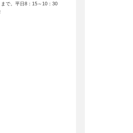
まで。平日8：15～10：30
！