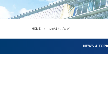
HOME
＞ ながまちブログ
NEWS & TOPI