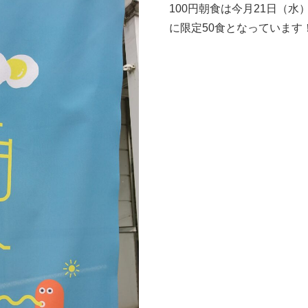
100円朝食は今月21日（水）
に限定50食となっています