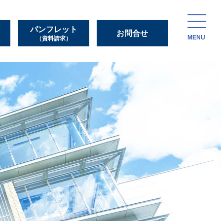
パンフレット
お問合せ
MENU
（資料請求）