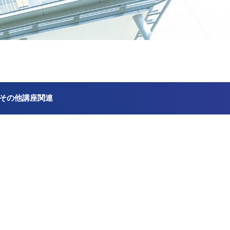
その他講座関連