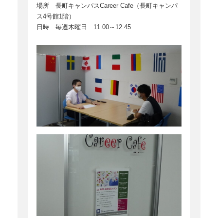
場所 長町キャンパスCareer Cafe（長町キャンパ
ス4号館1階）
日時 毎週木曜日 11:00～12:45