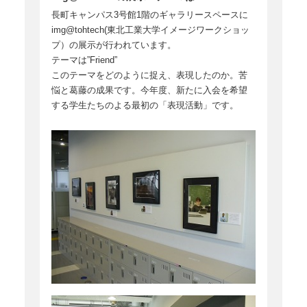
長町キャンパス3号館1階のギャラリースペースに
img@tohtech(東北工業大学イメージワークショッ
プ）の展示が行われています。
テーマは”Friend”
このテーマをどのように捉え、表現したのか。苦
悩と葛藤の成果です。今年度、新たに入会を希望
する学生たちのよる最初の「表現活動」です。