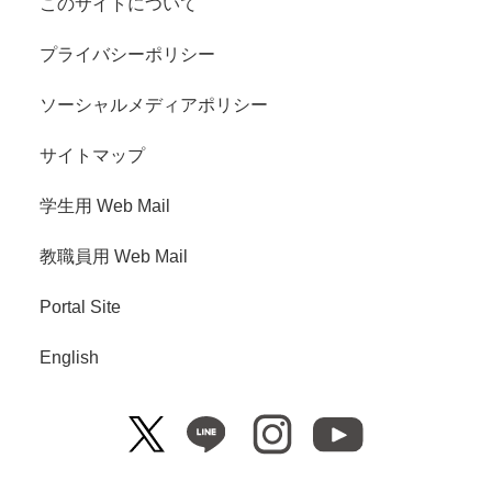
このサイトについて
プライバシーポリシー
ソーシャルメディアポリシー
サイトマップ
学生用 Web Mail
教職員用 Web Mail
Portal Site
English