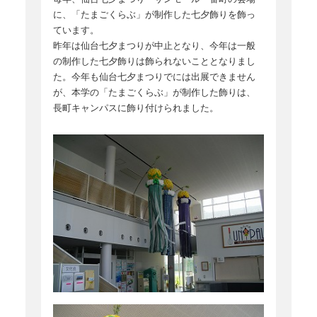
に、「たまごくらぶ」が制作した七夕飾りを飾っ
ています。
昨年は仙台七夕まつりが中止となり、今年は一般
の制作した七夕飾りは飾られないこととなりまし
た。今年も仙台七夕まつりでには出展できません
が、本学の「たまごくらぶ」が制作した飾りは、
長町キャンパスに飾り付けられました。