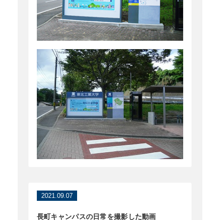
2021.09.07
長町キャンパスの日常を撮影した動画