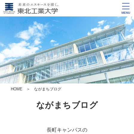
MENU
HOME
＞ ながまちブログ
ながまちブログ
長町キャンパスの