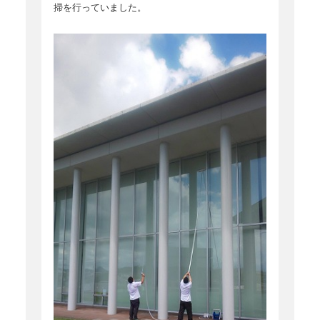
掃を行っていました。