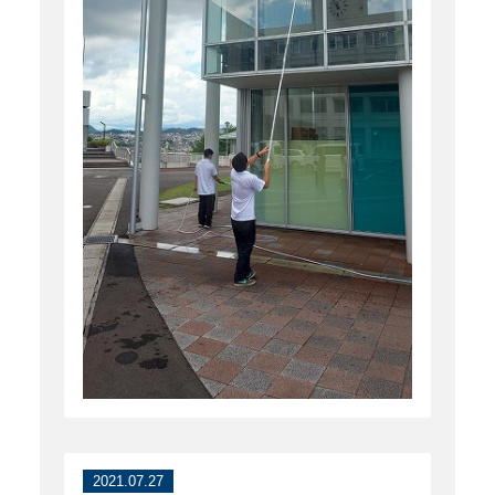
2021.07.27