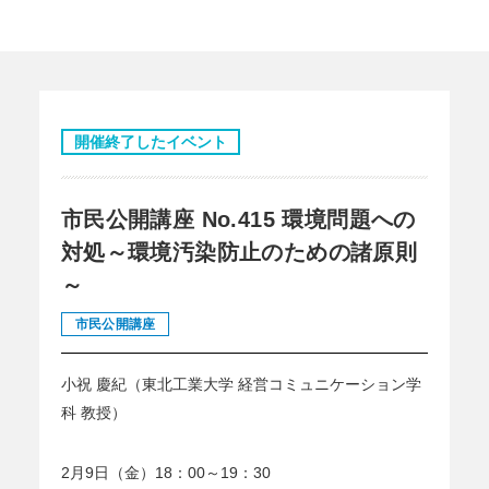
開催終了したイベント
市民公開講座 No.415 環境問題への
対処～環境汚染防止のための諸原則
～
市民公開講座
小祝 慶紀（東北工業大学 経営コミュニケーション学
科 教授）
2月9日（金）18：00～19：30