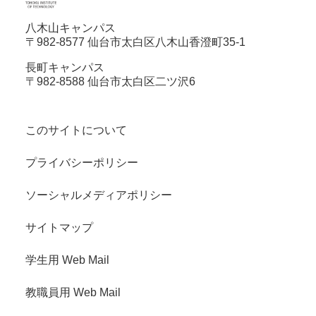
八木山キャンパス
〒982-8577 仙台市太白区八木山香澄町35-1
長町キャンパス
〒982-8588 仙台市太白区二ツ沢6
このサイトについて
プライバシーポリシー
ソーシャルメディアポリシー
サイトマップ
学生用 Web Mail
教職員用 Web Mail