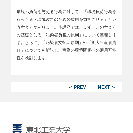
環境へ負荷を与える行為に対して、「環境負荷行為を
行った者へ環境改善のための費用を負担させる」とい
う考え方があります。本講座では、まず、この考え方
の基礎となる「汚染者負担の原則」について整理しま
す。さらに、「汚染者支払い原則」や「拡大生産者責
任」についても解説し、実際の環境問題への適用可能
性を検討します。
＜ PREV
NEXT ＞