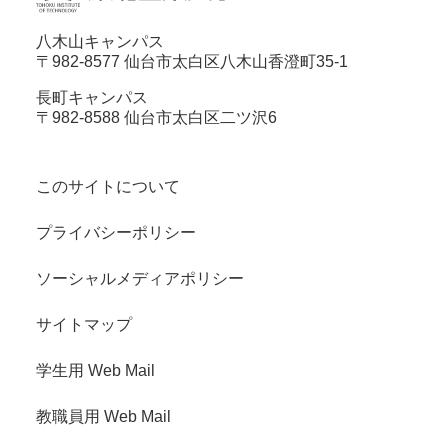
八木山キャンパス
〒982-8577 仙台市太白区八木山香澄町35-1
長町キャンパス
〒982-8588 仙台市太白区二ツ沢6
このサイトについて
プライバシーポリシー
ソーシャルメディアポリシー
サイトマップ
学生用 Web Mail
教職員用 Web Mail