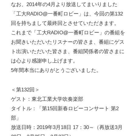
なお、2014年の4月より放送してまいりました
「工大RADIO@一番町ロビー」は、今回の第132
回を持ちまして最終回とさせていただきます。
これまで「工大RADIO@一番町ロビー」の番組を
お聞きいただいたリスナーの皆さま、番組にゲス
ト出演いただいた皆さま、番組関係者の皆さまに
は心より感謝申し上げます。
5年間本当にありがとうございました。
＜第132回＞
ゲスト：東北工業大学吹奏楽部
タイトル：「第15回新春ロビーコンサート 第2
部」
放送日時：2019年3月18日 17：30～（再放送3月