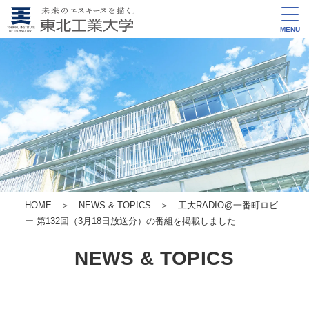
MENU
HOME
＞
NEWS & TOPICS
＞ 工大RADIO@一番町ロビ
ー 第132回（3月18日放送分）の番組を掲載しました
NEWS & TOPICS