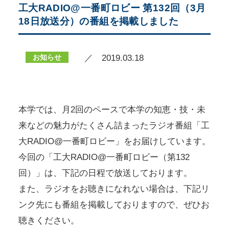
工大RADIO@一番町ロビー 第132回（3月
18日放送分）の番組を掲載しました
お知らせ
／ 2019.03.18
本学では、月2回のペースで本学の知恵・技・未
来などの魅力がたくさん詰まったラジオ番組「工
大RADIO@一番町ロビー」をお届けしています。
今回の「工大RADIO@一番町ロビー（第132
回）」は、下記の日程で放送しております。
また、ラジオをお聴きになれない場合は、下記リ
ンク先にも番組を掲載しておりますので、ぜひお
聴きください。