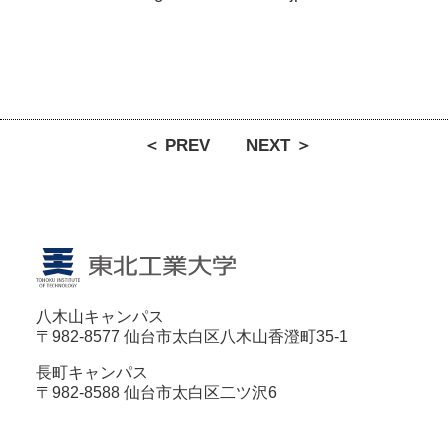
＜ PREV
NEXT ＞
八木山キャンパス
〒982-8577 仙台市太白区八木山香澄町35-1
長町キャンパス
〒982-8588 仙台市太白区二ツ沢6