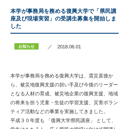
本学が事務局を務める復興大学で「県民講
座及び現場実習」の受講生募集を開始しま
した
お知らせ
／ 2018.06.01
本学が事務局を務める復興大学は、震災直後か
ら、被災地復興支援の担い手及び今後のリーダー
となる人材の育成、被災地企業の復興支援、地域
の将来を担う児童・生徒の学習支援、災害ボラン
ティア活動などの事業を実施してきました。
平成３０年度も 「復興大学県民講座」 として、