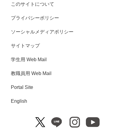
このサイトについて
プライバシーポリシー
ソーシャルメディアポリシー
サイトマップ
学生用 Web Mail
教職員用 Web Mail
Portal Site
English