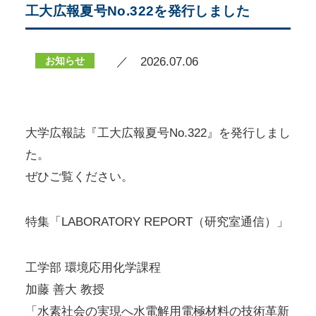
工大広報夏号No.322を発行しました
お知らせ
／ 2026.07.06
大学広報誌『工大広報夏号No.322』を発行しまし
た。
ぜひご覧ください。
特集「LABORATORY REPORT（研究室通信）」
工学部 環境応用化学課程
加藤 善大 教授
「水素社会の実現へ水電解用電極材料の技術革新