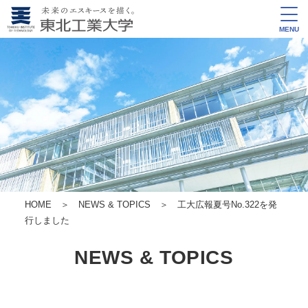
MENU
HOME
＞
NEWS & TOPICS
＞ 工大広報夏号No.322を発
行しました
NEWS & TOPICS