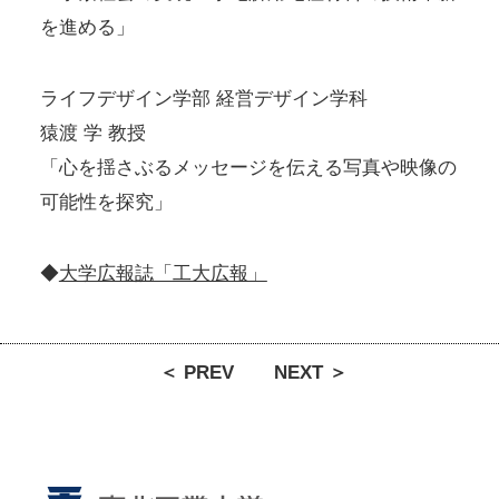
を進める」
ライフデザイン学部 経営デザイン学科
猿渡 学 教授
「心を揺さぶるメッセージを伝える写真や映像の
可能性を探究」
◆
大学広報誌「工大広報」
＜ PREV
NEXT ＞