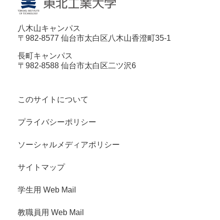
八木山キャンパス
〒982-8577 仙台市太白区八木山香澄町35-1
長町キャンパス
〒982-8588 仙台市太白区二ツ沢6
このサイトについて
プライバシーポリシー
ソーシャルメディアポリシー
サイトマップ
学生用 Web Mail
教職員用 Web Mail