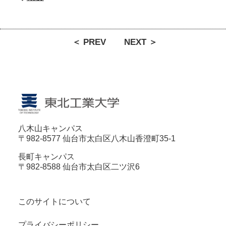
＜ PREV
NEXT ＞
八木山キャンパス
〒982-8577 仙台市太白区八木山香澄町35-1
長町キャンパス
〒982-8588 仙台市太白区二ツ沢6
このサイトについて
プライバシーポリシー