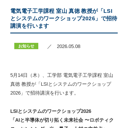
電気電子工学課程 室山 真徳 教授が「LSI
とシステムのワークショップ2026」で招待
講演を行います
お知らせ
／ 2026.05.08
5月14日（木）、工学部 電気電子工学課程 室山
真徳 教授が「LSIとシステムのワークショップ
2026」で招待講演を行います。
LSIとシステムのワークショップ2026
「AIと半導体が切り拓く未来社会 〜ロボティク