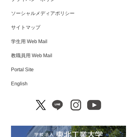
ソーシャルメディアポリシー
サイトマップ
学生用 Web Mail
教職員用 Web Mail
Portal Site
English