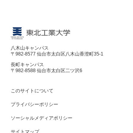
八木山キャンパス
〒982-8577 仙台市太白区八木山香澄町35-1
長町キャンパス
〒982-8588 仙台市太白区二ツ沢6
このサイトについて
プライバシーポリシー
ソーシャルメディアポリシー
サイトマップ