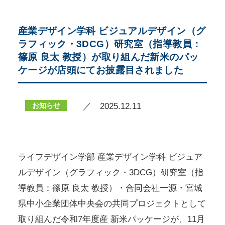
産業デザイン学科 ビジュアルデザイン（グ
ラフィック・3DCG）研究室（指導教員：
篠原 良太 教授）が取り組んだ新米のパッ
ケージが店頭にてお披露目されました
お知らせ
／ 2025.12.11
ライフデザイン学部 産業デザイン学科 ビジュア
ルデザイン（グラフィック・3DCG）研究室（指
導教員：篠原 良太 教授）・合同会社一源・宮城
県中小企業団体中央会の共同プロジェクトとして
取り組んだ令和7年度産 新米パッケージが、11月