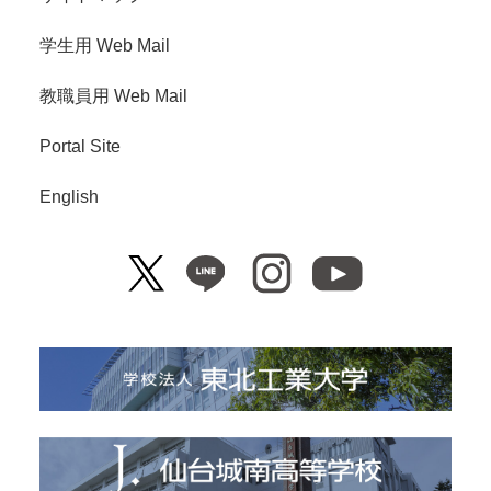
学生用 Web Mail
教職員用 Web Mail
Portal Site
English