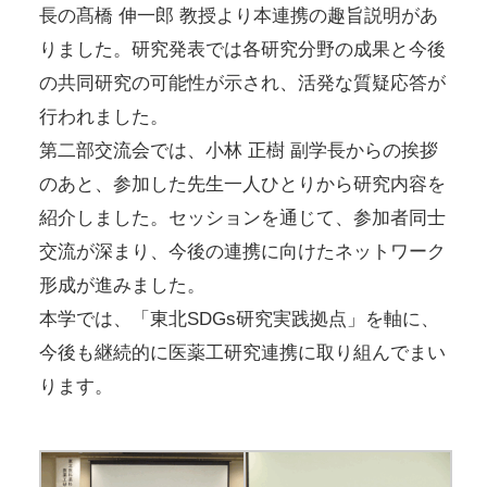
長の髙橋 伸一郎 教授より本連携の趣旨説明があ
りました。研究発表では各研究分野の成果と今後
の共同研究の可能性が示され、活発な質疑応答が
行われました。
第二部交流会では、小林 正樹 副学長からの挨拶
のあと、参加した先生一人ひとりから研究内容を
紹介しました。セッションを通じて、参加者同士
交流が深まり、今後の連携に向けたネットワーク
形成が進みました。
本学では、「東北SDGs研究実践拠点」を軸に、
今後も継続的に医薬工研究連携に取り組んでまい
ります。