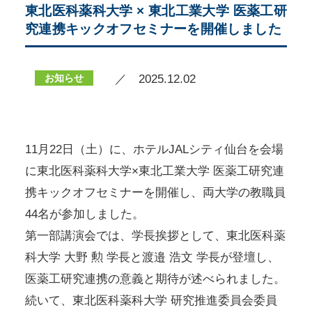
東北医科薬科大学 × 東北工業大学 医薬工研
究連携キックオフセミナーを開催しました
お知らせ
／ 2025.12.02
11月22日（土）に、ホテルJALシティ仙台を会場
に東北医科薬科大学×東北工業大学 医薬工研究連
携キックオフセミナーを開催し、両大学の教職員
44名が参加しました。
第一部講演会では、学長挨拶として、東北医科薬
科大学 大野 勲 学長と渡邉 浩文 学長が登壇し、
医薬工研究連携の意義と期待が述べられました。
続いて、東北医科薬科大学 研究推進委員会委員