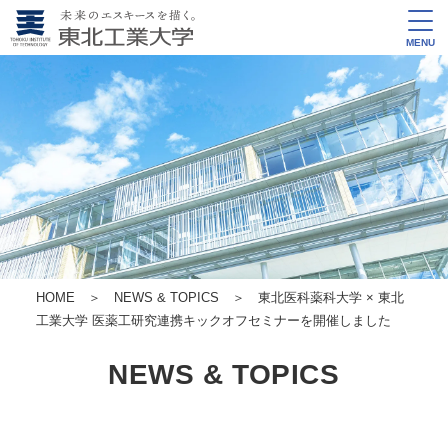
MENU
HOME
＞
NEWS & TOPICS
＞ 東北医科薬科大学 × 東北
工業大学 医薬工研究連携キックオフセミナーを開催しました
NEWS & TOPICS