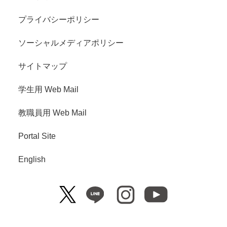
プライバシーポリシー
ソーシャルメディアポリシー
サイトマップ
学生用 Web Mail
教職員用 Web Mail
Portal Site
English