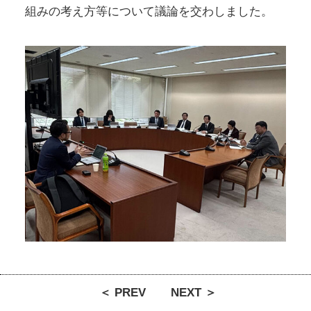
組みの考え方等について議論を交わしました。
＜ PREV
NEXT ＞