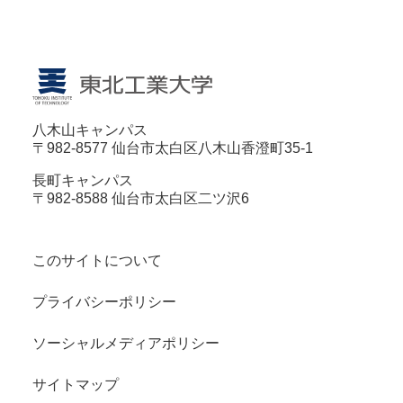
八木山キャンパス
〒982-8577 仙台市太白区八木山香澄町35-1
長町キャンパス
〒982-8588 仙台市太白区二ツ沢6
このサイトについて
プライバシーポリシー
ソーシャルメディアポリシー
サイトマップ