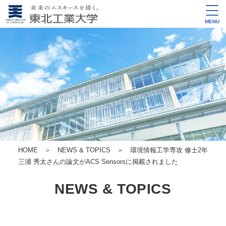
MENU
HOME
＞
NEWS & TOPICS
＞ 環境情報工学専攻 修士2年
三浦 秀太さんの論文がACS Sensorsに掲載されました
NEWS & TOPICS