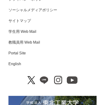
ソーシャルメディアポリシー
サイトマップ
学生用 Web Mail
教職員用 Web Mail
Portal Site
English