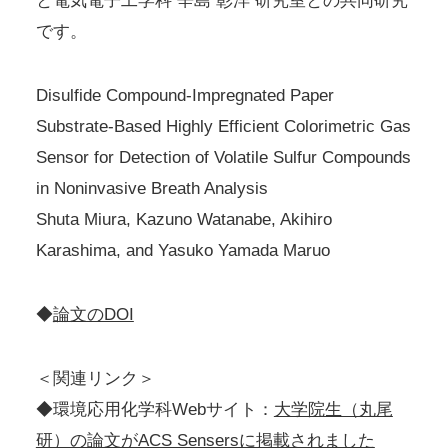
と電気電子工学科 辛島 彰洋 研究室との共同研究
です。
Disulfide Compound-Impregnated Paper
Substrate-Based Highly Efficient Colorimetric Gas
Sensor for Detection of Volatile Sulfur Compounds
in Noninvasive Breath Analysis
Shuta Miura, Kazuno Watanabe, Akihiro
Karashima, and Yasuko Yamada Maruo
◆
論文のDOI
＜関連リンク＞
◆環境応用化学科Webサイト：
大学院生（丸尾
研）の論文がACS Sensersに掲載されました