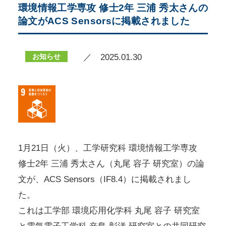
環境情報工学専攻 修士2年 三浦 秀太さんの
論文がACS Sensorsに掲載されました
お知らせ
／ 2025.01.30
1月21日（火）、工学研究科 環境情報工学専攻
修士2年 三浦 秀太さん（丸尾 容子 研究室）の論
文が、ACS Sensors（IF8.4）に掲載されまし
た。
これは工学部 環境応用化学科 丸尾 容子 研究室