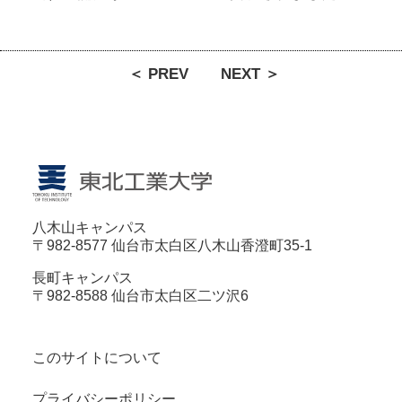
＜ PREV
NEXT ＞
八木山キャンパス
〒982-8577 仙台市太白区八木山香澄町35-1
長町キャンパス
〒982-8588 仙台市太白区二ツ沢6
このサイトについて
プライバシーポリシー