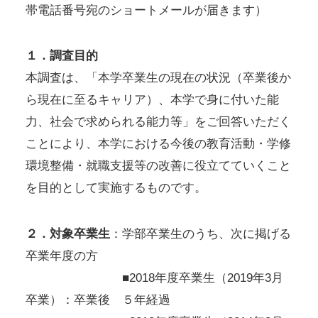
帯電話番号宛のショートメールが届きます）
１．調査目的
本調査は、「本学卒業生の現在の状況（卒業後か
ら現在に至るキャリア）、本学で身に付いた能
力、社会で求められる能力等」をご回答いただく
ことにより、本学における今後の教育活動・学修
環境整備・就職支援等の改善に役立てていくこと
を目的として実施するものです。
２．対象卒業生
：学部卒業生のうち、次に掲げる
卒業年度の方
■2018年度卒業生（2019年3月
卒業）：卒業後 ５年経過