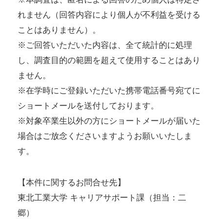
れません（回答内容により個人が不利益を受ける
ことはありません）。
※ご回答いただいた内容は、全て統計的に処理
し、調査目的の範囲を超えて使用することはあり
ません。
※在学時にご登録いただいた携帯電話番号宛てに
ショートメールを送付しております。
※対象卒業生以外の方にショートメールが届いた
場合はご放念くださいますようお願いいたしま
す。
【本件に関するお問合せ先】
東北工業大学 キャリアサポート課（担当：二
郷）