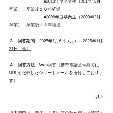
■2013年度卒業生（2014年3月
卒業）：卒業後１０年経過
■2008年度卒業生（2009年3月
卒業）：卒業後１５年経過
３．回答期間
：
2025年1月6日（月）～2025年1月
31日（金）
４．回答方法
：Web回答（携帯電話番号宛てに
URLを記載したショートメールを送付しておりま
す）
以上
※本調査は、匿名による回答のため個人は特定さ