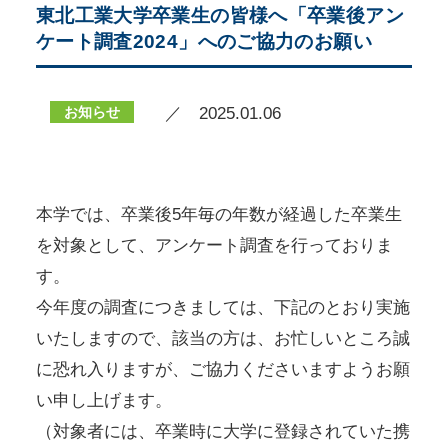
東北工業大学卒業生の皆様へ「卒業後アン
ケート調査2024」へのご協力のお願い
お知らせ
／ 2025.01.06
本学では、卒業後5年毎の年数が経過した卒業生
を対象として、アンケート調査を行っておりま
す。
今年度の調査につきましては、下記のとおり実施
いたしますので、該当の方は、お忙しいところ誠
に恐れ入りますが、ご協力くださいますようお願
い申し上げます。
（対象者には、卒業時に大学に登録されていた携