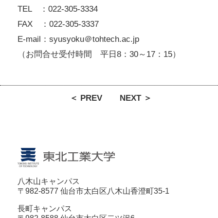
TEL ：022-305-3334
FAX ：022-305-3337
E-mail：syusyoku＠tohtech.ac.jp
（お問合せ受付時間 平日8：30～17：15）
＜ PREV
NEXT ＞
八木山キャンパス
〒982-8577 仙台市太白区八木山香澄町35-1
長町キャンパス