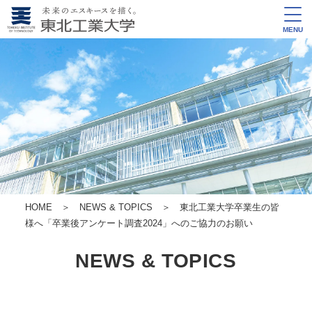
MENU
HOME
＞
NEWS & TOPICS
＞ 東北工業大学卒業生の皆
様へ「卒業後アンケート調査2024」へのご協力のお願い
NEWS & TOPICS