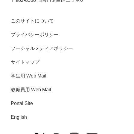
〒982-8588 仙台市太白区二ツ沢6
このサイトについて
プライバシーポリシー
ソーシャルメディアポリシー
サイトマップ
学生用 Web Mail
教職員用 Web Mail
Portal Site
English