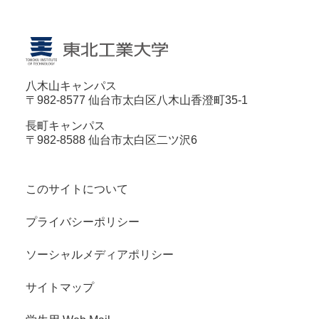
八木山キャンパス
〒982-8577 仙台市太白区八木山香澄町35-1
長町キャンパス
〒982-8588 仙台市太白区二ツ沢6
このサイトについて
プライバシーポリシー
ソーシャルメディアポリシー
サイトマップ