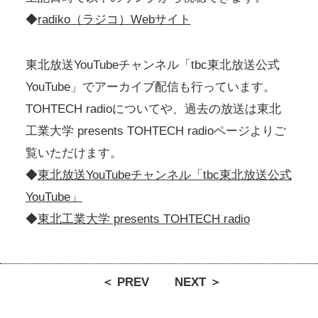
◆
radiko（ラジコ）Webサイト
東北放送YouTubeチャンネル「tbc東北放送公式
YouTube」でアーカイブ配信も行っています。
TOHTECH radioについてや、過去の放送は東北
工業大学 presents TOHTECH radioページよりご
覧いただけます。
◆
東北放送YouTubeチャンネル「tbc東北放送公式
YouTube」
◆
東北工業大学 presents TOHTECH radio
＜ PREV
NEXT ＞