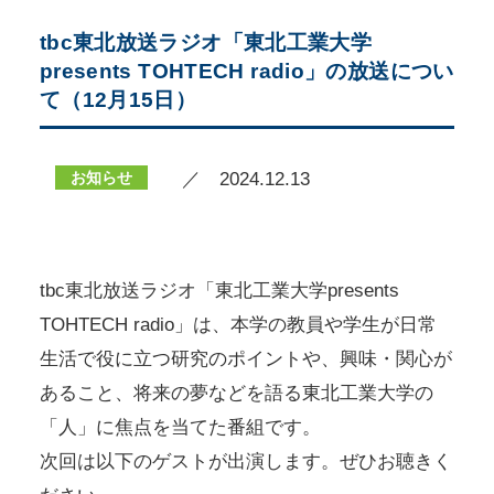
tbc東北放送ラジオ「東北工業大学
presents TOHTECH radio」の放送につい
て（12月15日）
お知らせ
／ 2024.12.13
tbc東北放送ラジオ「東北工業大学presents
TOHTECH radio」は、本学の教員や学生が日常
生活で役に立つ研究のポイントや、興味・関心が
あること、将来の夢などを語る東北工業大学の
「人」に焦点を当てた番組です。
次回は以下のゲストが出演します。ぜひお聴きく