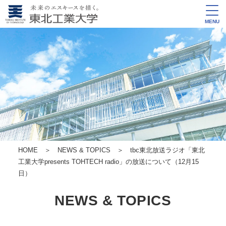
MENU
HOME
＞
NEWS & TOPICS
＞ tbc東北放送ラジオ「東北
工業大学presents TOHTECH radio」の放送について（12月15
日）
NEWS & TOPICS