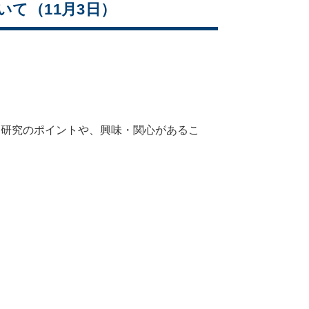
ついて（11月3日）
役に立つ研究のポイントや、興味・関心があるこ