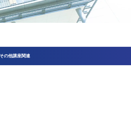
その他講座関連