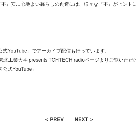
心地よい暮らしの創造には、様々な『不』がヒントに
。
送公式YouTube」でアーカイブ配信も行っています。
北工業大学 presents TOHTECH radioページよりご覧いた
公式YouTube」
＜ PREV
NEXT ＞