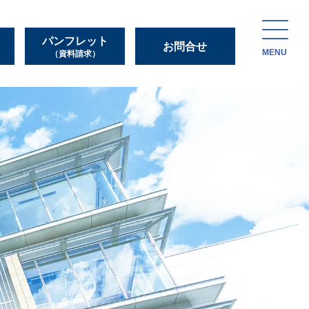
パンフレット
お問合せ
MENU
（資料請求）