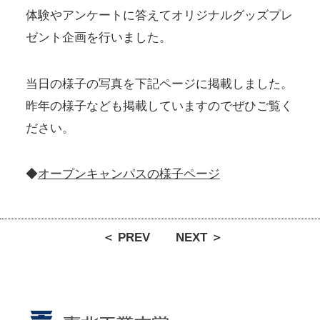
体験やアンケートに答えてオリジナルグッズプレ
ゼント企画を行いました。
当日の様子の写真を下記ページに掲載しました。
昨年の様子なども掲載していますのでぜひご覧く
ださい。
◆
オープンキャンパスの様子ページ
＜ PREV
NEXT ＞