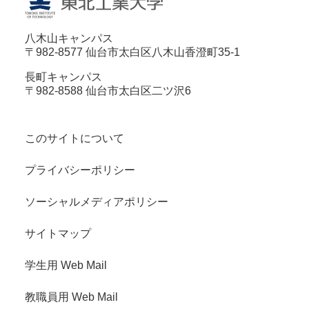
八木山キャンパス
〒982-8577 仙台市太白区八木山香澄町35-1
長町キャンパス
〒982-8588 仙台市太白区二ツ沢6
このサイトについて
プライバシーポリシー
ソーシャルメディアポリシー
サイトマップ
学生用 Web Mail
教職員用 Web Mail