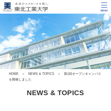
MENU
HOME
＞
NEWS & TOPICS
＞ 第1回オープンキャンパス
を開催しました
NEWS & TOPICS