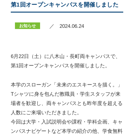
第1回オープンキャンパスを開催しました
お知らせ
／ 2024.06.24
6月22日（土）に八木山・長町両キャンパスで、
第1回オープンキャンパスを開催しました。
本学のスローガン「未来のエスキースを描く。」
Tシャツに身を包んだ教職員・学生スタッフが来
場者を歓迎し、両キャンパスとも昨年度を超える
人数にご来場いただきました。
今回は大学・入試説明会や課程・学科企画、キャ
ンパスナビゲートなど本学の紹介の他、学食無料