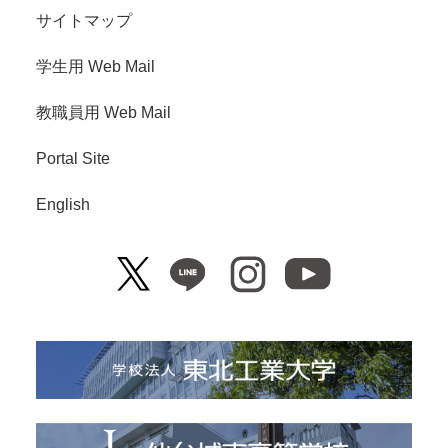
サイトマップ
学生用 Web Mail
教職員用 Web Mail
Portal Site
English