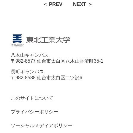
＜ PREV
NEXT ＞
八木山キャンパス
〒982-8577 仙台市太白区八木山香澄町35-1
長町キャンパス
〒982-8588 仙台市太白区二ツ沢6
このサイトについて
プライバシーポリシー
ソーシャルメディアポリシー