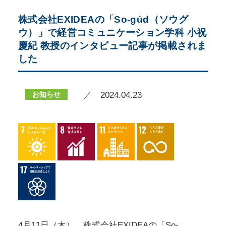
株式会社EXIDEAの「So-gúd（ソウグ
ウ）」で経営コミュニケーション学科 小祝
慶紀 教授のインタビュー記事が掲載されま
した
お知らせ
／ 2024.04.23
4月11日（木）、株式会社EXIDEAの「So-