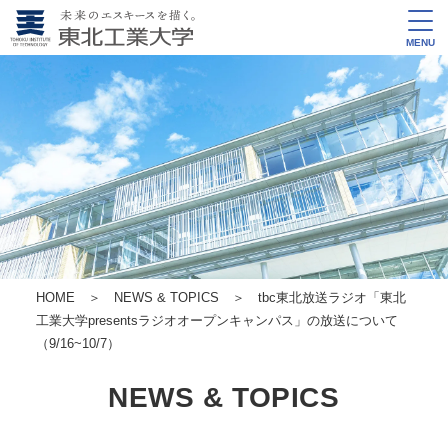
MENU
HOME
＞
NEWS & TOPICS
＞ tbc東北放送ラジオ「東北
工業大学presentsラジオオープンキャンパス」の放送について
（9/16~10/7）
NEWS & TOPICS