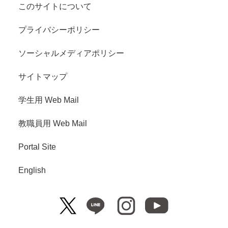
このサイトについて
プライバシーポリシー
ソーシャルメディアポリシー
サイトマップ
学生用 Web Mail
教職員用 Web Mail
Portal Site
English