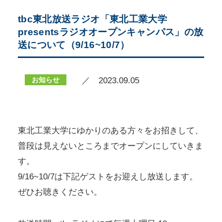
tbc東北放送ラジオ「東北工業大学
presentsラジオオープンキャンパス」の放
送について（9/16~10/7）
お知らせ
／ 2023.09.05
東北工業大学にゆかりのある方々をお招きして、
普段は見えないところまでオープンにしていきま
す。
9/16~10/7は下記ゲストをお迎えし放送します。
ぜひお聴きください。