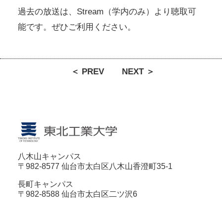
過去の放送は、Stream（学内のみ）より聴取可
能です。ぜひご利用ください。
＜ PREV
NEXT ＞
八木山キャンパス
〒982-8577 仙台市太白区八木山香澄町35-1
長町キャンパス
〒982-8588 仙台市太白区二ツ沢6