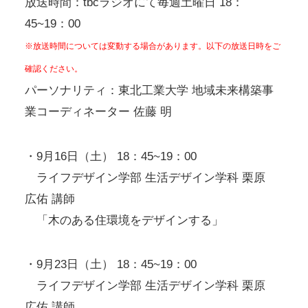
放送時間：tbcラジオにて毎週土曜日 18：
45~19：00
※放送時間については変動する場合があります。以下の放送日時をご
確認ください。
パーソナリティ：東北工業大学 地域未来構築事
業コーディネーター 佐藤 明
・9月16日（土） 18：45~19：00
ライフデザイン学部 生活デザイン学科 栗原
広佑 講師
「木のある住環境をデザインする」
・9月23日（土） 18：45~19：00
ライフデザイン学部 生活デザイン学科 栗原
広佑 講師