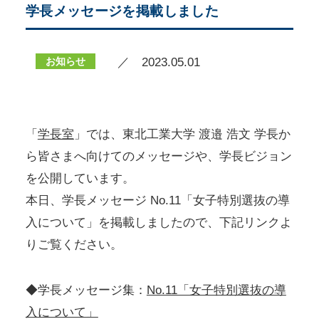
学長メッセージを掲載しました
お知らせ
／ 2023.05.01
「
学長室
」では、東北工業大学 渡邉 浩文 学長か
ら皆さまへ向けてのメッセージや、学長ビジョン
を公開しています。
本日、学長メッセージ No.11「女子特別選抜の導
入について」を掲載しましたので、下記リンクよ
りご覧ください。
◆学長メッセージ集：
No.11「女子特別選抜の導
入について」