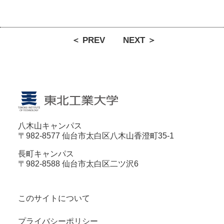
＜ PREV
NEXT ＞
八木山キャンパス
〒982-8577 仙台市太白区八木山香澄町35-1
長町キャンパス
〒982-8588 仙台市太白区二ツ沢6
このサイトについて
プライバシーポリシー