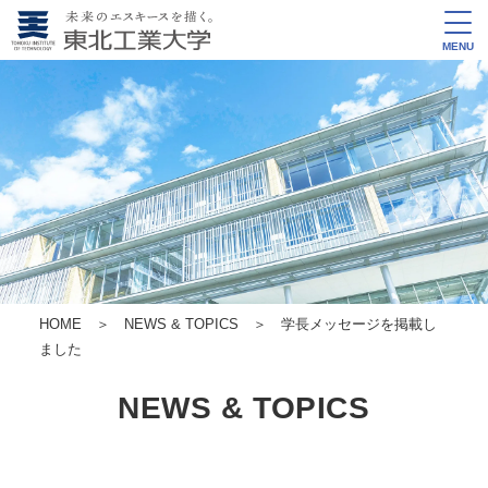
MENU
HOME
＞
NEWS & TOPICS
＞ 学長メッセージを掲載し
ました
NEWS & TOPICS