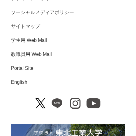
ソーシャルメディアポリシー
サイトマップ
学生用 Web Mail
教職員用 Web Mail
Portal Site
English