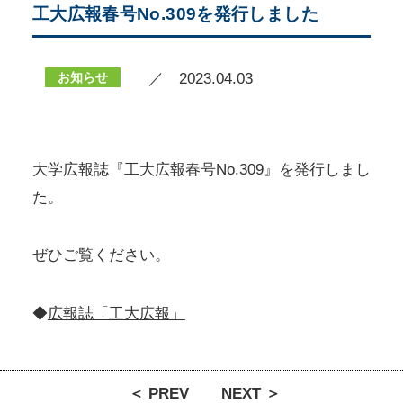
工大広報春号No.309を発行しました
お知らせ
／ 2023.04.03
大学広報誌『工大広報春号No.309』を発行しまし
た。
ぜひご覧ください。
◆
広報誌「工大広報」
＜ PREV
NEXT ＞