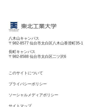
八木山キャンパス
〒982-8577 仙台市太白区八木山香澄町35-1
長町キャンパス
〒982-8588 仙台市太白区二ツ沢6
このサイトについて
プライバシーポリシー
ソーシャルメディアポリシー
サイトマップ