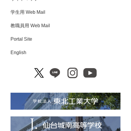
学生用 Web Mail
教職員用 Web Mail
Portal Site
English