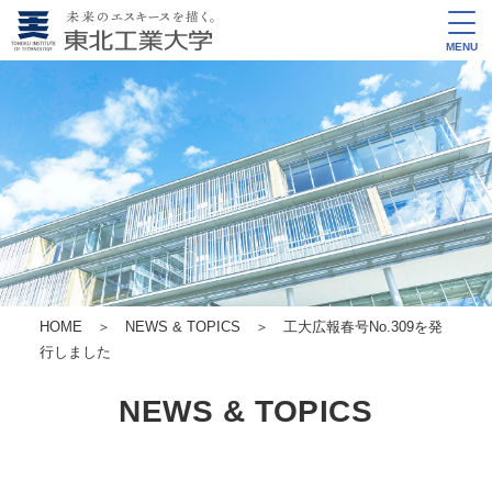
MENU
HOME
＞
NEWS & TOPICS
＞ 工大広報春号No.309を発
行しました
NEWS & TOPICS