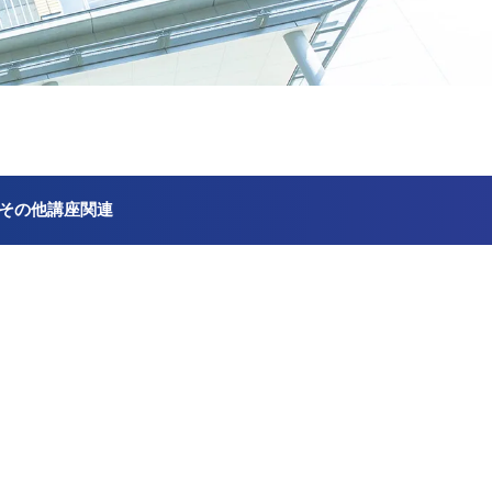
その他講座関連