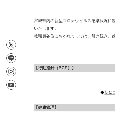
宮城県内の新型コロナウイルス感染状況に
いたします。
教職員各位におかれましては、引き続き、
【行動指針（BCP）】
◆
新型
【健康管理】