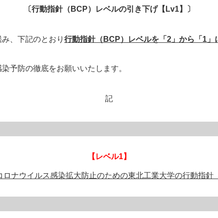
〔行動指針（BCP）レベルの引き下げ【Lv1】〕
鑑み、下記のとおり
行動指針（BCP）レベルを「2」から「1」
感染予防の徹底をお願いいたします。
記
【レベル1】
コロナウイルス感染拡大防止のための東北工業大学の行動指針（