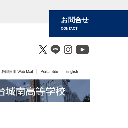
お問合せ
CONTACT
教職員用 Web Mail
Portal Site
English