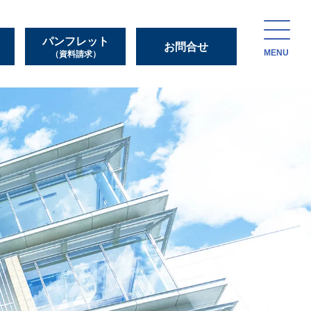
パンフレット
お問合せ
MENU
（資料請求）