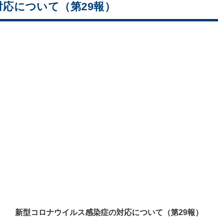
応について（第29報）
新型コロナウイルス感染症の対応について（第29報）