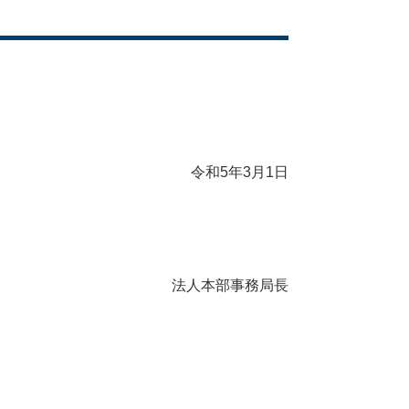
令和5年3月1日
法人本部事務局長