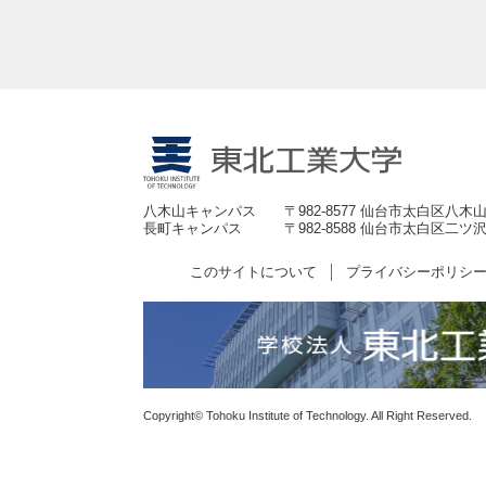
八木山キャンパス
〒982-8577 仙台市太白区八木山
長町キャンパス
〒982-8588 仙台市太白区二ツ沢
このサイトについて
プライバシーポリシ
Copyright© Tohoku Institute of Technology. All Right Reserved.