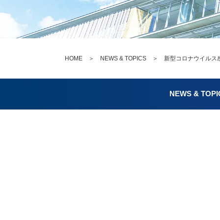
HOME
＞
NEWS & TOPICS
＞ 新型コロナウイルス感
NEWS & TOPI