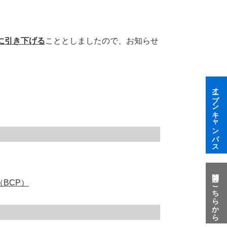
に引き下げる
こととしましたので、お知らせ
オープンキャンパス
質問はこちらから
BCP）