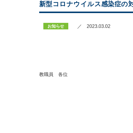
新型コロナウイルス感染症の対
お知らせ
／ 2023.03.02
教職員 各位